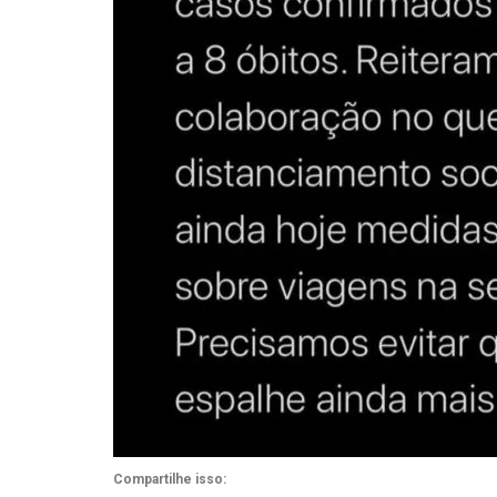
Compartilhe isso: