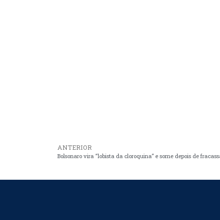
ANTERIOR