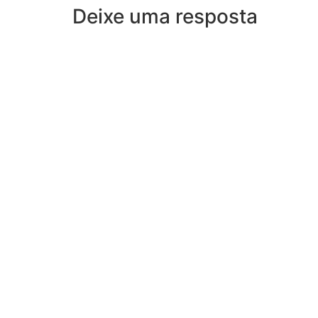
Deixe uma resposta