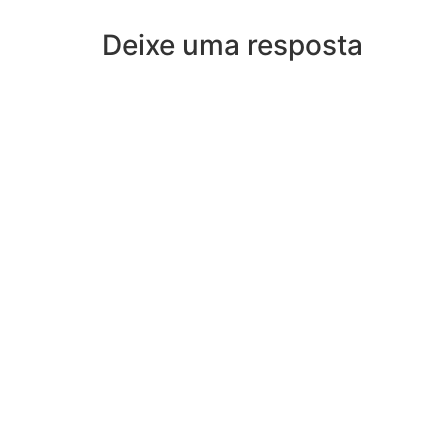
Deixe uma resposta