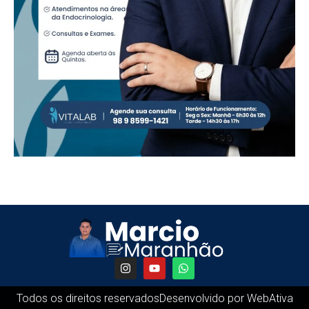
Todos os direitos reservados
Desenvolvido por WebAtiva