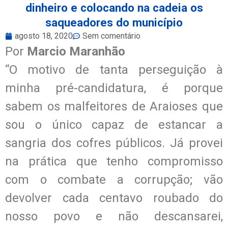
dinheiro e colocando na cadeia os
saqueadores do município
agosto 18, 2020
Sem comentário
Por
Marcio Maranhão
“O motivo de tanta perseguição à
minha pré-candidatura, é porque
sabem os malfeitores de Araioses que
sou o único capaz de estancar a
sangria dos cofres públicos. Já provei
na prática que tenho compromisso
com o combate a corrupção; vão
devolver cada centavo roubado do
nosso povo e não descansarei,