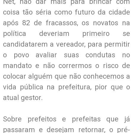
Net, não dar mais para brincar com
coisa tão séria como futuro da cidade
após 82 de fracassos, os novatos na
política deveriam primeiro se
candidatarem a vereador, para permitir
o povo avaliar suas condutas no
mandato e não corrermos o risco de
colocar alguém que não conhecemos a
vida pública na prefeitura, pior que o
atual gestor.
Sobre prefeitos e prefeitas que já
passaram e desejam retornar, o pré-