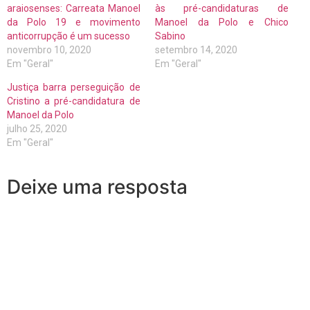
araiosenses: Carreata Manoel
às pré-candidaturas de
da Polo 19 e movimento
Manoel da Polo e Chico
anticorrupção é um sucesso
Sabino
novembro 10, 2020
setembro 14, 2020
Em "Geral"
Em "Geral"
Justiça barra perseguição de
Cristino a pré-candidatura de
Manoel da Polo
julho 25, 2020
Em "Geral"
Deixe uma resposta