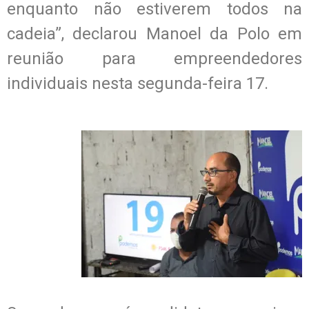
enquanto não estiverem todos na
cadeia”, declarou Manoel da Polo em
reunião para empreendedores
individuais nesta segunda-feira 17.