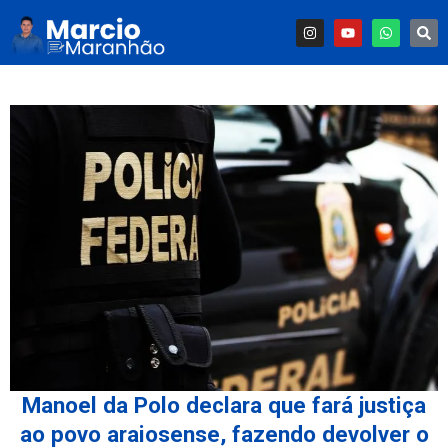
Manoel da Polo declara que fará justiça
ao povo araiosense, fazendo devolver o