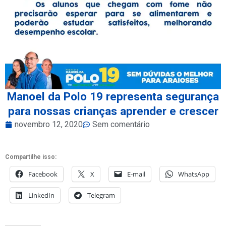
Manoel da Polo 19 representa segurança
para nossas crianças aprender e crescer
novembro 12, 2020
Sem comentário
Compartilhe isso:
Facebook
X
E-mail
WhatsApp
LinkedIn
Telegram