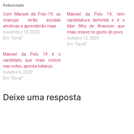
Relacionado
Com Manoel da Polo-19, as
Manoel da Polo 19, tem
crianças terão escolas
candidatura deferida e é o
atrativas e aprenderão mais
líder filho de Araioses que
novembro 14, 2020
mais cresce no gosto do povo
Em "Geral"
outubro 12, 2020
Em "Geral"
Manoel da Polo 19 é o
candidato que mais cresce
nas redes, aponta balanço
outubro 6, 2020
Em "Geral"
Deixe uma resposta