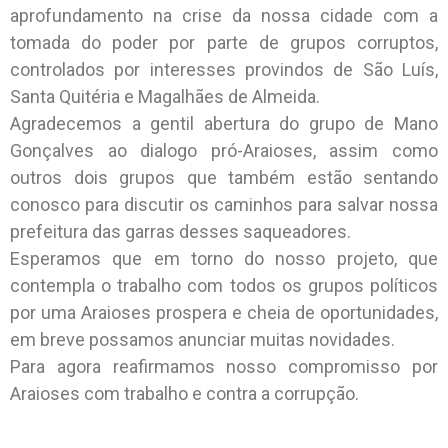
aprofundamento na crise da nossa cidade com a
tomada do poder por parte de grupos corruptos,
controlados por interesses provindos de São Luís,
Santa Quitéria e Magalhães de Almeida.
Agradecemos a gentil abertura do grupo de Mano
Gonçalves ao dialogo pró-Araioses, assim como
outros dois grupos que também estão sentando
conosco para discutir os caminhos para salvar nossa
prefeitura das garras desses saqueadores.
Esperamos que em torno do nosso projeto, que
contempla o trabalho com todos os grupos políticos
por uma Araioses prospera e cheia de oportunidades,
em breve possamos anunciar muitas novidades.
Para agora reafirmamos nosso compromisso por
Araioses com trabalho e contra a corrupção.