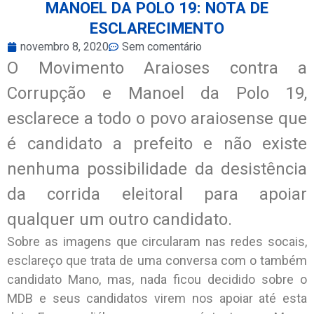
MANOEL DA POLO 19: NOTA DE
ESCLARECIMENTO
novembro 8, 2020
Sem comentário
O Movimento Araioses contra a
Corrupção e Manoel da Polo 19,
esclarece a todo o povo araiosense que
é candidato a prefeito e não existe
nenhuma possibilidade da desistência
da corrida eleitoral para apoiar
qualquer um outro candidato.
Sobre as imagens que circularam nas redes socais,
esclareço que trata de uma conversa com o também
candidato Mano, mas, nada ficou decidido sobre o
MDB e seus candidatos virem nos apoiar até esta