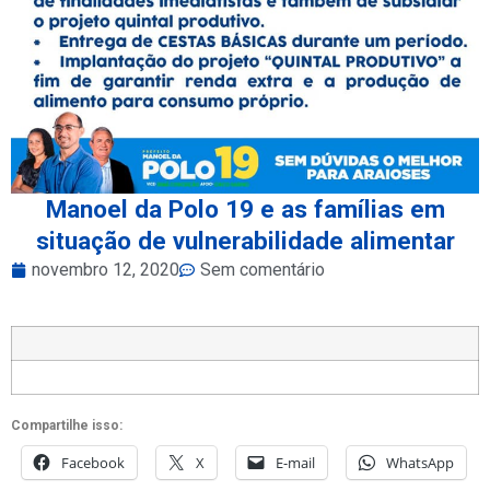
Manoel da Polo 19 e as famílias em
situação de vulnerabilidade alimentar
novembro 12, 2020
Sem comentário
Compartilhe isso:
Facebook
X
E-mail
WhatsApp