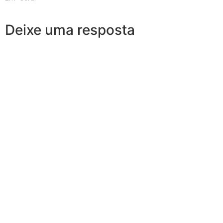
Deixe uma resposta