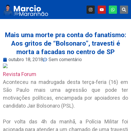
Mais uma morte pra conta do fanatismo:
Aos gritos de “Bolsonaro”, travesti é
morta a facadas no centro de SP
outubro 18, 2018
Sem comentário
Revista Forum
Aconteceu na madrugada desta terça-feria (16) em
São Paulo mais uma agressão que pode ter
motivações políticas, encampada por apoiadores do
candidato Jair Bolsonaro (PSL).
Por volta das 4h da manhã, a Polícia Militar foi
acionada para atender a um chamado de uma travesti