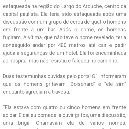
esfaqueada na região do Largo do Arouche, centro da
capital paulista. Ela teria sido esfaqueada após uma
discussão com um grupo de cerca de quatro homens
em frente a um bar. Após o crime, os homens
fugiram. A vítima, que não teve o nome revelado, teria
conseguido andar por 400 metros até cair e pedir
ajuda a seguranças de um hotel. Ela foi encaminhada
ao hospital mas não resistiu e faleceu no caminho.
Duas testemunhas ouvidas pelo portal G1 informaram
que os homens gritavam “Bolsonaro” e “ele sim”
enquanto agrediam a travesti.
“Ela estava com quatro ou cinco homens em frente
ao bar. E daí eu comecei a ouvir gritos, uma discussão,
uma briga. Chamavam ela de vários nomes,