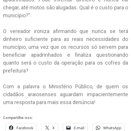
chegar, até motos são alugadas. Qual é o custo para o
município?”.
O vereador ironiza afirmando que nunca se terá
dinheiro suficiente para as reais necessidades do
município, uma vez que os recursos só servem para
beneficiar apadrinhados e finaliza questionando
quanto será o custo da operação para os cofres da
prefeitura?
Com a palavra o Ministério Público, de quem os
cidadãos araiosenses aguardam impacientemente
uma resposta para mais essa denúncia!
Compartilhe isso:
Facebook
X
E-mail
WhatsApp