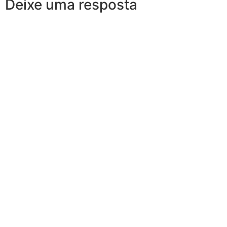
Deixe uma resposta