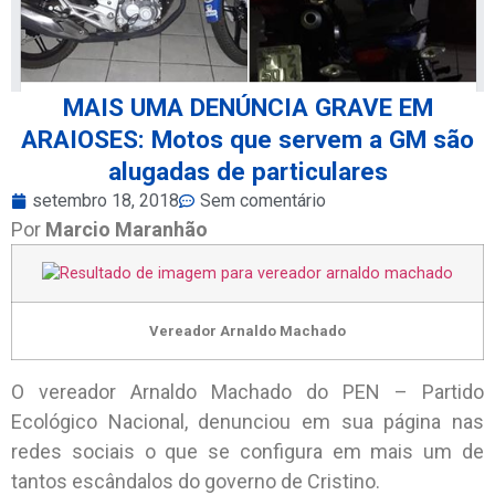
MAIS UMA DENÚNCIA GRAVE EM
ARAIOSES: Motos que servem a GM são
alugadas de particulares
setembro 18, 2018
Sem comentário
Por
Marcio Maranhão
Vereador Arnaldo Machado
O vereador Arnaldo Machado do PEN – Partido
Ecológico Nacional, denunciou em sua página nas
redes sociais o que se configura em mais um de
tantos escândalos do governo de Cristino.