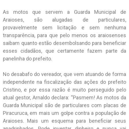
As motos que servem a Guarda Municipal de
Araioses, são alugadas de particulares,
provavelmente sem licitação e sem nenhuma
transparência, para que pelo menos os araiosenses
saibam quanto estão desembolsando para beneficiar
esses cidadãos, que certamente fazem parte da
panelinha do prefeito.
No desabafo do vereador, que vem atuando de forma
independente na fiscalização das ações do prefeito
Cristino, e por essa razão é muito perseguido pelo
atual gestor, Arnaldo declara: “Pasmem! As motos da
Guarda Municipal são de particulares com placas de
Piracuruca, em mais um golpe contra a população de
Araioses. Mais um esquema para beneficiar seus
apadrinhados. Pode inventar dinheiro e nunca vai