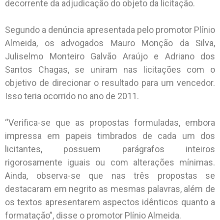
decorrente da adjudicação do objeto da licitação.
Segundo a denúncia apresentada pelo promotor Plínio
Almeida, os advogados Mauro Monção da Silva,
Juliselmo Monteiro Galvão Araújo e Adriano dos
Santos Chagas, se uniram nas licitações com o
objetivo de direcionar o resultado para um vencedor.
Isso teria ocorrido no ano de 2011.
“Verifica-se que as propostas formuladas, embora
impressa em papeis timbrados de cada um dos
licitantes, possuem parágrafos inteiros
rigorosamente iguais ou com alterações mínimas.
Ainda, observa-se que nas três propostas se
destacaram em negrito as mesmas palavras, além de
os textos apresentarem aspectos idênticos quanto a
formatação”, disse o promotor Plínio Almeida.