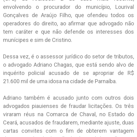
envolvendo o procurador do município, Lourival
Gonçalves de Araújo Filho, que ofendeu todos os
operadores do direito, ao afirmar que advogado não
tem caráter e que não defende os interesses dos
munícipes e sim de Cristino.
Dessa vez, é o assessor jurídico do setor de tributos,
o advogado Adriano Chagas, que está sendo alvo de
inquérito policial acusado de se apropriar de R$
21.600 mil de uma idosa na cidade de Parnaíba.
Adriano também é acusado junto com outros dois
advogados piauienses de fraudar licitações. Os três
viraram réus na Comarca de Chaval, no Estado do
Ceará, acusados de fraudarem, mediante ajuste, duas
cartas convites com o fim de obterem vantagem