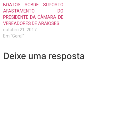
BOATOS SOBRE SUPOSTO
AFASTAMENTO DO
PRESIDENTE DA CÂMARA DE
VEREADORES DE ARAIOSES
outubro 21, 2017
Em "Geral"
Deixe uma resposta