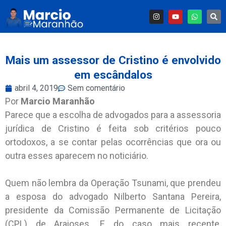
Mais um assessor de Cristino é envolvido
em escândalos
abril 4, 2019
Sem comentário
Por
Marcio Maranhão
Parece que a escolha de advogados para a assessoria
jurídica de Cristino é feita sob critérios pouco
ortodoxos, a se contar pelas ocorrências que ora ou
outra esses aparecem no noticiário.
Quem não lembra da Operação Tsunami, que prendeu
a esposa do advogado Nilberto Santana Pereira,
presidente da Comissão Permanente de Licitação
(CPL) de Araioses. E do caso mais recente,