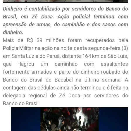
Dinheiro é contabilizado por servidores do Banco do
Brasil, em Zé Doca. Ação policial terminou com
apreensão de armas, do caminhão e dos sacos com
dinheiro.
Mais de R$ 39 milhões foram recuperados pela
Polícia Militar na ação na noite desta segunda-feira (3)
em Santa Luzia do Paruá, distante 164 km de São Luís,
que flagrou um caminhão com assaltantes
fortemente armados e parte do dinheiro roubado do
Bando do Brasil de Bacabal na última semana. A
contagem das cédulas ainda não terminou e é feita na
delegacia regional de Zé Doca por servidores do
Banco do Brasil.