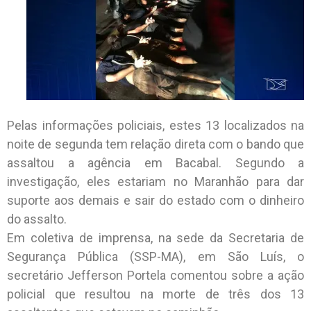
Pelas informações policiais, estes 13 localizados na
noite de segunda tem relação direta com o bando que
assaltou a agência em Bacabal. Segundo a
investigação, eles estariam no Maranhão para dar
suporte aos demais e sair do estado com o dinheiro
do assalto.
Em coletiva de imprensa, na sede da Secretaria de
Segurança Pública (SSP-MA), em São Luís, o
secretário Jefferson Portela comentou sobre a ação
policial que resultou na morte de três dos 13