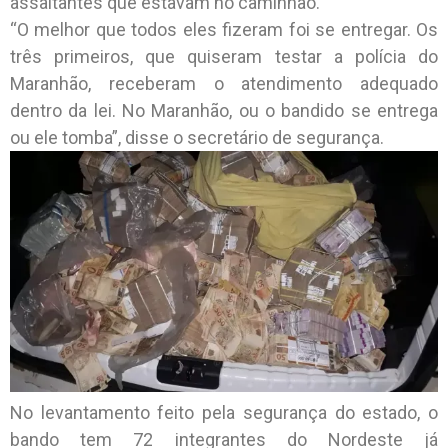
assaltantes que estavam no caminhão.
“O melhor que todos eles fizeram foi se entregar. Os
três primeiros, que quiseram testar a polícia do
Maranhão, receberam o atendimento adequado
dentro da lei. No Maranhão, ou o bandido se entrega
ou ele tomba”, disse o secretário de segurança.
No levantamento feito pela segurança do estado, o
bando tem 72 integrantes do Nordeste já