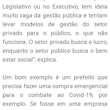
Legislativo ou no Executivo, tem ideia
muito vaga da gestão pública e tentam
levar modelos de gestão do setor
privado para o público, o que não
funciona. O setor privado busca o lucro,
enquanto o setor público busca o bem
estar social”, explica.
Um bom exemplo é um prefeito que
precisa fazer uma compra emergencial
para o combate ao Covid-19, por
exemplo. Se fosse em uma empresa