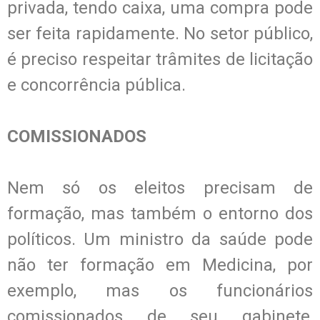
privada, tendo caixa, uma compra pode
ser feita rapidamente. No setor público,
é preciso respeitar trâmites de licitação
e concorrência pública.
COMISSIONADOS
Nem só os eleitos precisam de
formação, mas também o entorno dos
políticos. Um ministro da saúde pode
não ter formação em Medicina, por
exemplo, mas os funcionários
comissionados de seu gabinete,