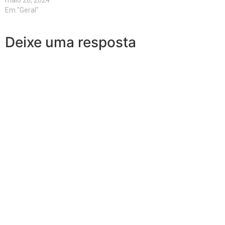
Em "Geral"
Deixe uma resposta