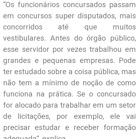
“Os funcionários concursados passam
em concursos super disputados, mais
concorridos até que muitos
vestibulares. Antes do órgão público,
esse servidor por vezes trabalhou em
grandes e pequenas empresas. Pode
ter estudado sobre a coisa pública, mas
não tem a mínimo de noção de como
funciona na prática. Se o concursado
for alocado para trabalhar em um setor
de licitações, por exemplo, ele vai
precisar estudar e receber formação
adequada”, explica.