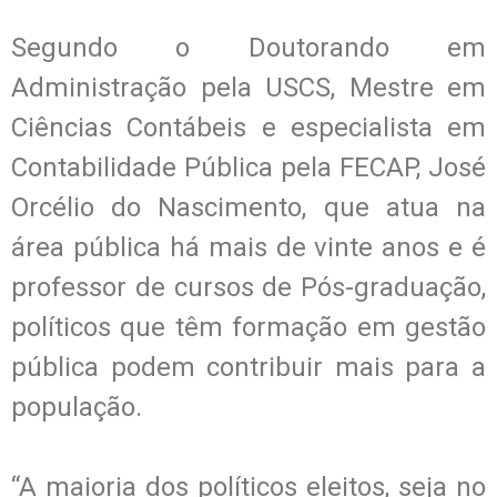
Segundo o Doutorando em
Administração pela USCS, Mestre em
Ciências Contábeis e especialista em
Contabilidade Pública pela FECAP, José
Orcélio do Nascimento, que atua na
área pública há mais de vinte anos e é
professor de cursos de Pós-graduação,
políticos que têm formação em gestão
pública podem contribuir mais para a
população.
“A maioria dos políticos eleitos, seja no