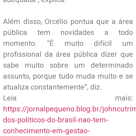
Além disso, Orcélio pontua que a área
pública tem novidades a todo
momento. “É muito difícil um
profissional da área pública dizer que
sabe muito sobre um determinado
assunto, porque tudo muda muito e se
atualiza constantemente”, diz.
Leia mais:
https://jornalpequeno.blog.br/johncutri
dos-politicos-do-brasil-nao-tem-
conhecimento-em-gestao-