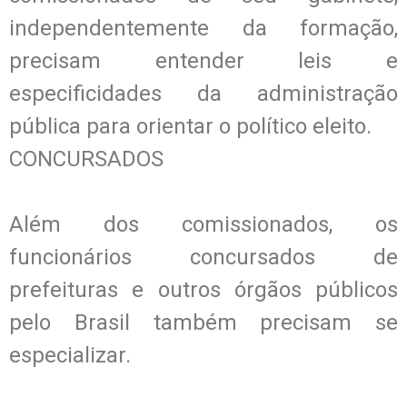
independentemente da formação,
precisam entender leis e
especificidades da administração
pública para orientar o político eleito.
CONCURSADOS
Além dos comissionados, os
funcionários concursados de
prefeituras e outros órgãos públicos
pelo Brasil também precisam se
especializar.