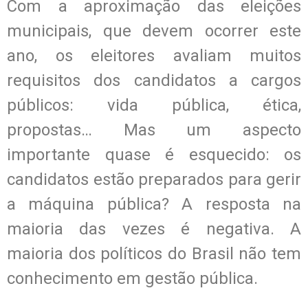
Com a aproximação das eleições
municipais, que devem ocorrer este
ano, os eleitores avaliam muitos
requisitos dos candidatos a cargos
públicos: vida pública, ética,
propostas… Mas um aspecto
importante quase é esquecido: os
candidatos estão preparados para gerir
a máquina pública? A resposta na
maioria das vezes é negativa. A
maioria dos políticos do Brasil não tem
conhecimento em gestão pública.