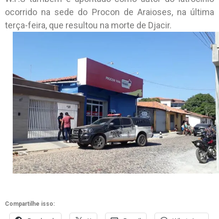
ocorrido na sede do Procon de Araioses, na última
terça-feira, que resultou na morte de Djacir.
Compartilhe isso: