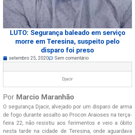
LUTO: Segurança baleado em serviço
morre em Teresina, suspeito pelo
disparo foi preso
setembro 25, 2020
Sem comentário
Djacir
Por
Marcio Maranhão
O segurança Djacir, alvejado por um disparo de arma
de fogo durante assalto ao Procon Araioses na terça-
feira 22, não resistiu aos ferimentos e veio a óbito
nesta tarde na cidade de Teresina, onde aguardava