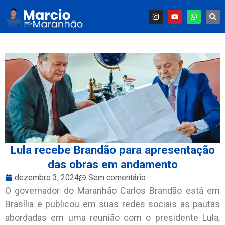
Lula recebe Brandão para apresentação
das obras em andamento
dezembro 3, 2024
Sem comentário
O governador do Maranhão Carlos Brandão está em
Brasília e publicou em suas redes sociais as pautas
abordadas em uma reunião com o presidente Lula,