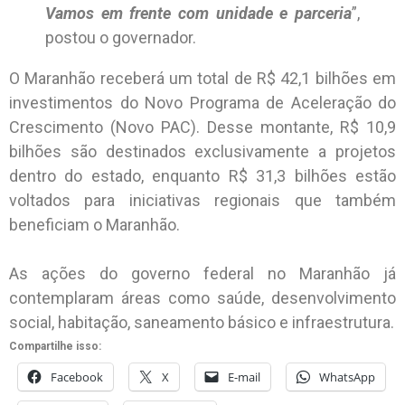
Vamos em frente com unidade e parceria
”,
postou o governador.
O Maranhão receberá um total de R$ 42,1 bilhões em
investimentos do Novo Programa de Aceleração do
Crescimento (Novo PAC). Desse montante, R$ 10,9
bilhões são destinados exclusivamente a projetos
dentro do estado, enquanto R$ 31,3 bilhões estão
voltados para iniciativas regionais que também
beneficiam o Maranhão.
As ações do governo federal no Maranhão já
contemplaram áreas como saúde, desenvolvimento
social, habitação, saneamento básico e infraestrutura.
Compartilhe isso:
Facebook
X
E-mail
WhatsApp