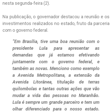
nesta segunda-feira (2).
Na publicação, o governador destacou a reunião e os
investimentos realizados no estado, fruto da parceria
com o governo federal.
“Em Brasília, tive uma boa reunião com o
presidente Lula para apresentar as
demandas que já estamos efetivando
juntamente com o governo federal, e
também as novas. Menciono como exemplo
a Avenida Metropolitana, a extensão da
Avenida Litorânea, titulação de terras
quilombolas e tantas outras ações que vão
mudar a vida das pessoas no Maranhão.
Lula é sempre um grande parceiro e tem um
olhar diferenciado para o nosso estado.