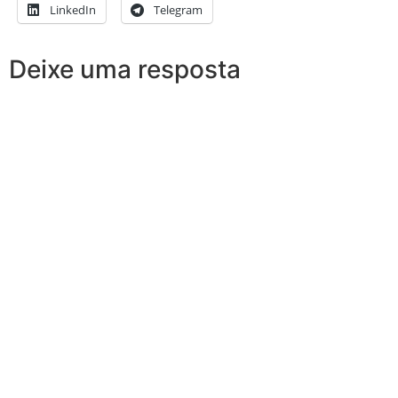
LinkedIn
Telegram
Deixe uma resposta