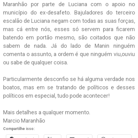
Maranhão por parte de Luciana com o apoio no
município do ex-desafeto. Bajuladores do terceiro
escalão de Luciana negam com todas as suas forças,
mas cá entre nós, esses só servem para ficarem
batendo em portão mesmo, são coitados que não
sabem de nada. Já do lado de Manin ninguém
comenta o assunto, a ordem é que ninguém viu,ouviu
ou sabe de qualquer coisa.
Particularmente desconfio se há alguma verdade nos
boatos, mas em se tratando de políticos e desses
políticos em especial, tudo pode acontecer!
Mais detalhes a qualquer momento.
Marcio Maranhão
Compartilhe isso: