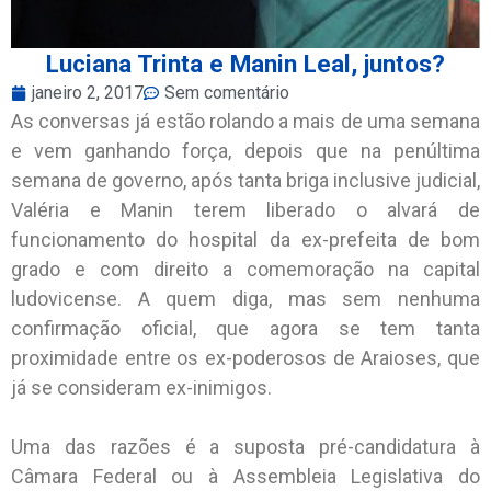
Luciana Trinta e Manin Leal, juntos?
janeiro 2, 2017
Sem comentário
As conversas já estão rolando a mais de uma semana
e vem ganhando força, depois que na penúltima
semana de governo, após tanta briga inclusive judicial,
Valéria e Manin terem liberado o alvará de
funcionamento do hospital da ex-prefeita de bom
grado e com direito a comemoração na capital
ludovicense. A quem diga, mas sem nenhuma
confirmação oficial, que agora se tem tanta
proximidade entre os ex-poderosos de Araioses, que
já se consideram ex-inimigos.
Uma das razões é a suposta pré-candidatura à
Câmara Federal ou à Assembleia Legislativa do