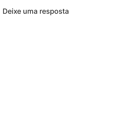
Deixe uma resposta