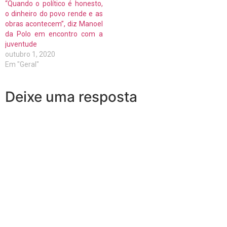
“Quando o político é honesto,
o dinheiro do povo rende e as
obras acontecem”, diz Manoel
da Polo em encontro com a
juventude
outubro 1, 2020
Em "Geral"
Deixe uma resposta