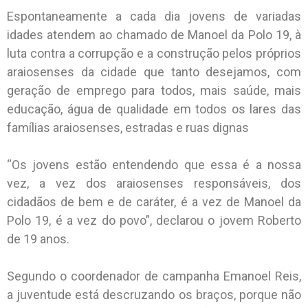
Espontaneamente a cada dia jovens de variadas
idades atendem ao chamado de Manoel da Polo 19, à
luta contra a corrupção e a construção pelos próprios
araiosenses da cidade que tanto desejamos, com
geração de emprego para todos, mais saúde, mais
educação, água de qualidade em todos os lares das
famílias araiosenses, estradas e ruas dignas
“Os jovens estão entendendo que essa é a nossa
vez, a vez dos araiosenses responsáveis, dos
cidadãos de bem e de caráter, é a vez de Manoel da
Polo 19, é a vez do povo”, declarou o jovem Roberto
de 19 anos.
Segundo o coordenador de campanha Emanoel Reis,
a juventude está descruzando os braços, porque não