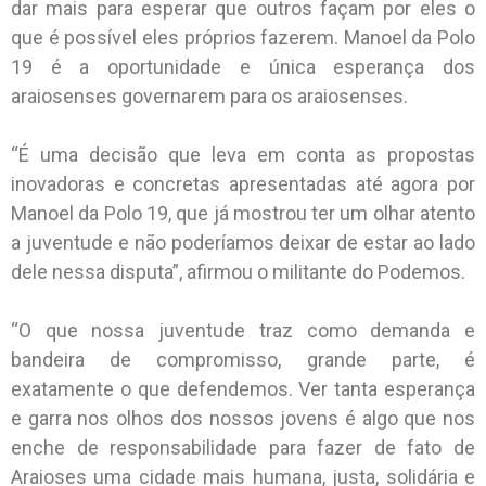
dar mais para esperar que outros façam por eles o
que é possível eles próprios fazerem. Manoel da Polo
19 é a oportunidade e única esperança dos
araiosenses governarem para os araiosenses.
“É uma decisão que leva em conta as propostas
inovadoras e concretas apresentadas até agora por
Manoel da Polo 19, que já mostrou ter um olhar atento
a juventude e não poderíamos deixar de estar ao lado
dele nessa disputa”, afirmou o militante do Podemos.
“O que nossa juventude traz como demanda e
bandeira de compromisso, grande parte, é
exatamente o que defendemos. Ver tanta esperança
e garra nos olhos dos nossos jovens é algo que nos
enche de responsabilidade para fazer de fato de
Araioses uma cidade mais humana, justa, solidária e