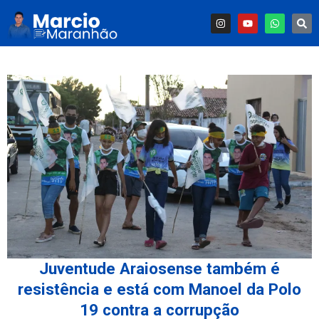
Juventude Araiosense também é
resistência e está com Manoel da Polo
19 contra a corrupção