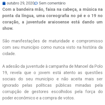
outubro 29, 2020
Sem comentário
Com a bandeira mão, faixa na cabeça, a música na
ponta da língua, uma coreografia no pé e o 19 no
coração, a juventude araiosense está dando um
show.
São manifestações de maturidade e compromisso
com seu município como nunca visto na história da
cidade.
A adesão da juventude à campanha de Manoel da Polo
19, revela que o jovem está atento as questões
sociais do seu município e não aceita mais ser
ignorado pelas políticas públicas minadas pela
corrupção de gestores escolhidos pela força do
poder econômico e a compra de votos.