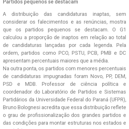
Partidos pequenos se destacam
A distribuição das candidaturas inaptas, sem
considerar os falecimentos e as renúncias, mostra
que os partidos pequenos se destacam. O G1
calculou a proporção de inaptos em relação ao total
de candidaturas lançadas por cada legenda. Pela
ordem, partidos como PCO, PSTU, PCB, PMB e DC
apresentam percentuais maiores que a média.
Na outra ponta, os partidos com menores percentuais
de candidaturas impugnadas foram Novo, PP, DEM,
PSD e MDB. Professor de ciência política e
coordenador do Laboratório de Partidos e Sistemas
Partidários da Universidade Federal do Paraná (UFPR),
Bruno Bolognesi acredita que essa distribuição reflete
o grau de profissionalização dos grandes partidos e
das condições para montar estruturas nos estados e