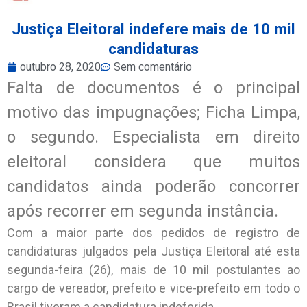
Justiça Eleitoral indefere mais de 10 mil
candidaturas
outubro 28, 2020
Sem comentário
Falta de documentos é o principal
motivo das impugnações; Ficha Limpa,
o segundo. Especialista em direito
eleitoral considera que muitos
candidatos ainda poderão concorrer
após recorrer em segunda instância.
Com a maior parte dos pedidos de registro de
candidaturas julgados pela Justiça Eleitoral até esta
segunda-feira (26), mais de 10 mil postulantes ao
cargo de vereador, prefeito e vice-prefeito em todo o
Brasil tiveram a candidatura indeferida.