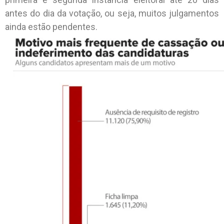
antes do dia da votação, ou seja, muitos julgamentos
ainda estão pendentes.