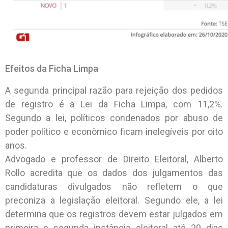
Efeitos da Ficha Limpa
A segunda principal razão para rejeição dos pedidos
de registro é a Lei da Ficha Limpa, com 11,2%.
Segundo a lei, políticos condenados por abuso de
poder político e econômico ficam inelegíveis por oito
anos.
Advogado e professor de Direito Eleitoral, Alberto
Rollo acredita que os dados dos julgamentos das
candidaturas divulgados não refletem o que
preconiza a legislação eleitoral. Segundo ele, a lei
determina que os registros devem estar julgados em
primeira e segunda instância eleitoral até 20 dias