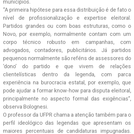
municípios.
“A primeira hipótese para essa distribuição é de fato o
nível de profissionalização e expertise eleitoral.
Partidos grandes ou com boas estruturas, como o
Novo, por exemplo, normalmente contam com um
corpo técnico robusto em campanhas, com
advogados, contadores, publicitários. Já partidos
pequenos normalmente são reféns de assessores do
‘dono’ do partido e que vivem de relações
clientelísticas dentro da legenda, com parca
experiência na burocracia estatal, por exemplo, que
pode ajudar a formar know-how para disputa eleitoral,
principalmente no aspecto formal das exigências”,
observa Bolognesi.
O professor da UFPR chama a atenção também para o
perfil ideológico das legendas que apresentam os
maiores percentuais de candidaturas impugnadas.