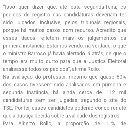
“Isso quer dizer que, até esta segunda-feira, os
pedidos de registro das candidaturas deveriam ter
sido julgados, inclusive, pelos tribunais regionais,
porque há muitos casos com recurso. Acredito que
esses dados refletem mais os julgamentos da
primeira instância. Estamos vendo, na verdade, o que
o ministro Barroso já havia alertado lá atrás, de que o
tempo era muito curto para que a Justiça Eleitoral
analisasse todos os pedidos”, afirma Rollo.
Na avaliação do professor, mesmo que quase 80%
dos casos tivessem sido analisados em primeira e
segunda instância, há ainda cerca de 112 mil
candidaturas sem ser julgadas, segundo o site do
TSE. Por lei, esses candidatos poderão concorrer até
que a Justiça decida sobre a validade dos registros.
Para Alberto Rollo, a proporção de 11% de