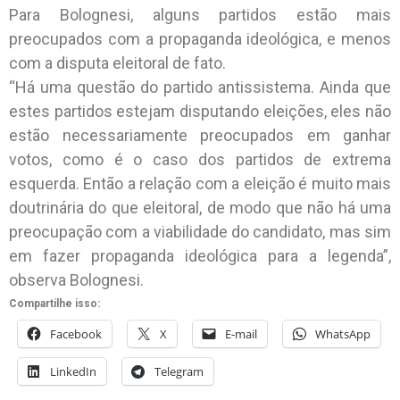
Para Bolognesi, alguns partidos estão mais
preocupados com a propaganda ideológica, e menos
com a disputa eleitoral de fato.
“Há uma questão do partido antissistema. Ainda que
estes partidos estejam disputando eleições, eles não
estão necessariamente preocupados em ganhar
votos, como é o caso dos partidos de extrema
esquerda. Então a relação com a eleição é muito mais
doutrinária do que eleitoral, de modo que não há uma
preocupação com a viabilidade do candidato, mas sim
em fazer propaganda ideológica para a legenda”,
observa Bolognesi.
Compartilhe isso:
Facebook
X
E-mail
WhatsApp
LinkedIn
Telegram