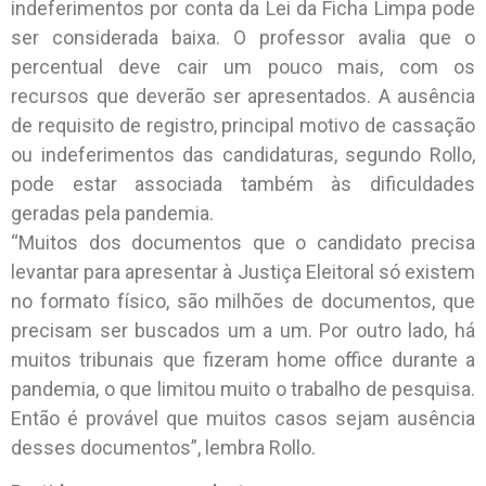
indeferimentos por conta da Lei da Ficha Limpa pode
ser considerada baixa. O professor avalia que o
percentual deve cair um pouco mais, com os
recursos que deverão ser apresentados. A ausência
de requisito de registro, principal motivo de cassação
ou indeferimentos das candidaturas, segundo Rollo,
pode estar associada também às dificuldades
geradas pela pandemia.
“Muitos dos documentos que o candidato precisa
levantar para apresentar à Justiça Eleitoral só existem
no formato físico, são milhões de documentos, que
precisam ser buscados um a um. Por outro lado, há
muitos tribunais que fizeram home office durante a
pandemia, o que limitou muito o trabalho de pesquisa.
Então é provável que muitos casos sejam ausência
desses documentos”, lembra Rollo.