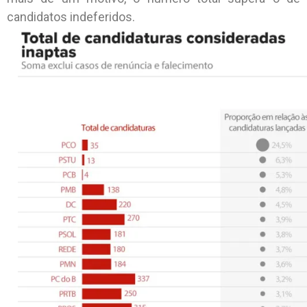
candidatos indeferidos.