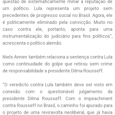
questão de sistematicamente minar a reputação de
um político. Lula representa um projeto sem
precedentes de progresso social no Brasil. Agora, ele
é politicamente eliminado pela convicção. Muito no
caso contra ele, portanto, aponta para uma
instrumentalização do judiciário para fins políticos”,
acrescenta o político alemão.
Niels Annen também relaciona a sentença contra Lula
como continuidade do golpe que retirou sem crime
de responsabilidade a presidente Dilma Rousseff.
“O veredicto contra Lula também deve ser visto em
conexão com o questionável julgamento da
presidente Dilma Rousseff. Com o impeachment
contra Rousseff no Brasil, o caminho foi apurado para
o projeto de uma reviravolta neoliberal, que já havia