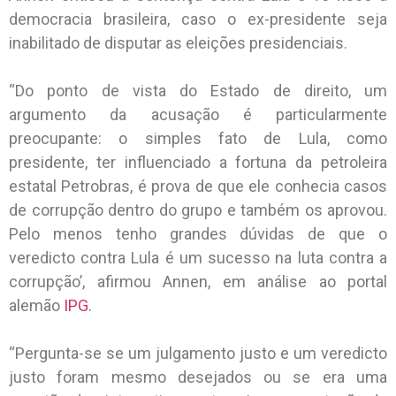
democracia brasileira, caso o ex-presidente seja
inabilitado de disputar as eleições presidenciais.
“Do ponto de vista do Estado de direito, um
argumento da acusação é particularmente
preocupante: o simples fato de Lula, como
presidente, ter influenciado a fortuna da petroleira
estatal Petrobras, é prova de que ele conhecia casos
de corrupção dentro do grupo e também os aprovou.
Pelo menos tenho grandes dúvidas de que o
veredicto contra Lula é um sucesso na luta contra a
corrupção’, afirmou Annen, em análise ao portal
alemão
IPG
.
“Pergunta-se se um julgamento justo e um veredicto
justo foram mesmo desejados ou se era uma