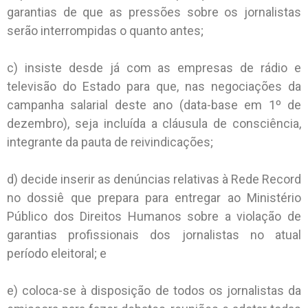
garantias de que as pressões sobre os jornalistas
serão interrompidas o quanto antes;
c) insiste desde já com as empresas de rádio e
televisão do Estado para que, nas negociações da
campanha salarial deste ano (data-base em 1º de
dezembro), seja incluída a cláusula de consciência,
integrante da pauta de reivindicações;
d) decide inserir as denúncias relativas à Rede Record
no dossiê que prepara para entregar ao Ministério
Público dos Direitos Humanos sobre a violação de
garantias profissionais dos jornalistas no atual
período eleitoral; e
e) coloca-se à disposição de todos os jornalistas da