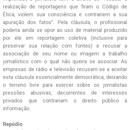
realização de reportagens que firam o Código de
Ética, violem sua consciência e contrariem a sua
apuração dos fatos”. Pela cláusula, o profissional
poderia ainda se opor ao uso de material produzido
por ele em reportagem coletiva (inclusive para
preservar sua relação com fontes) e recusar a
associação de seu nome ou imagem a trabalho
jornalístico com o qual não queira se associar. As
empresas de rádio e televisão recusam-se a aceitar
esta cláusula essencialmente democrática, deixando
o terreno livre para exercer sobre os jornalistas
pressões abusivas, decorrentes de interesses
privados que contrariam o direito público à
informação.
Repúdio