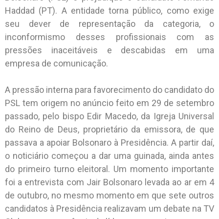
Haddad (PT). A entidade torna público, como exige
seu dever de representação da categoria, o
inconformismo desses profissionais com as
pressões inaceitáveis e descabidas em uma
empresa de comunicação.
A pressão interna para favorecimento do candidato do
PSL tem origem no anúncio feito em 29 de setembro
passado, pelo bispo Edir Macedo, da Igreja Universal
do Reino de Deus, proprietário da emissora, de que
passava a apoiar Bolsonaro à Presidência. A partir daí,
o noticiário começou a dar uma guinada, ainda antes
do primeiro turno eleitoral. Um momento importante
foi a entrevista com Jair Bolsonaro levada ao ar em 4
de outubro, no mesmo momento em que sete outros
candidatos à Presidência realizavam um debate na TV