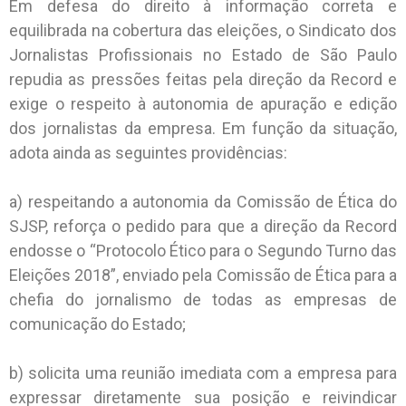
Em defesa do direito à informação correta e
equilibrada na cobertura das eleições, o Sindicato dos
Jornalistas Profissionais no Estado de São Paulo
repudia as pressões feitas pela direção da Record e
exige o respeito à autonomia de apuração e edição
dos jornalistas da empresa. Em função da situação,
adota ainda as seguintes providências:
a) respeitando a autonomia da Comissão de Ética do
SJSP, reforça o pedido para que a direção da Record
endosse o “Protocolo Ético para o Segundo Turno das
Eleições 2018”, enviado pela Comissão de Ética para a
chefia do jornalismo de todas as empresas de
comunicação do Estado;
b) solicita uma reunião imediata com a empresa para
expressar diretamente sua posição e reivindicar