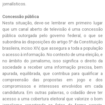
jornalísticos.
Concessão pública
Nesta situação, deve-se lembrar em primeiro lugar
que um canal aberto de televisão é uma concessão
pública outorgada pelo governo federal, o que se
subordina às disposições do artigo 5º da Constituição
brasileira, inciso XIV, que assegura a toda a população
o acesso à informação. No contexto de uma eleição, e
no âmbito do jornalismo, isso significa o direito da
sociedade a receber uma informação precisa, bem
apurada, equilibrada, que contribua para qualificar a
compreensão das propostas em jogo e dos
compromissos e interesses envolvidos em cada
candidatura. Em outras palavras, o cidadão deve ter
acesso a uma cobertura eleitoral que valorize o bom