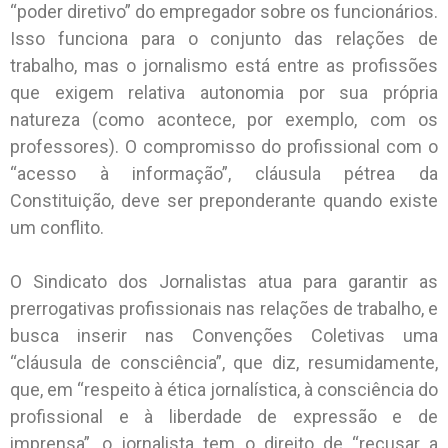
“poder diretivo” do empregador sobre os funcionários.
Isso funciona para o conjunto das relações de
trabalho, mas o jornalismo está entre as profissões
que exigem relativa autonomia por sua própria
natureza (como acontece, por exemplo, com os
professores). O compromisso do profissional com o
“acesso à informação”, cláusula pétrea da
Constituição, deve ser preponderante quando existe
um conflito.
O Sindicato dos Jornalistas atua para garantir as
prerrogativas profissionais nas relações de trabalho, e
busca inserir nas Convenções Coletivas uma
“cláusula de consciência”, que diz, resumidamente,
que, em “respeito à ética jornalística, à consciência do
profissional e à liberdade de expressão e de
imprensa”, o jornalista tem o direito de “recusar a