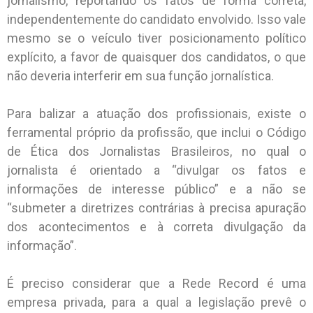
jornalismo, reportando os fatos de forma correta,
independentemente do candidato envolvido. Isso vale
mesmo se o veículo tiver posicionamento político
explícito, a favor de quaisquer dos candidatos, o que
não deveria interferir em sua função jornalística.
Para balizar a atuação dos profissionais, existe o
ferramental próprio da profissão, que inclui o Código
de Ética dos Jornalistas Brasileiros, no qual o
jornalista é orientado a “divulgar os fatos e
informações de interesse público” e a não se
“submeter a diretrizes contrárias à precisa apuração
dos acontecimentos e à correta divulgação da
informação”.
É preciso considerar que a Rede Record é uma
empresa privada, para a qual a legislação prevê o