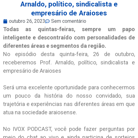
Arnaldo, político, sindicalista e
empresário de Araioses
outubro 26, 2023
Sem comentário
Todas as quintas-feiras, sempre um papo
inteligente e descontraído com personalidades de
diferentes áreas e segmentos da região.
No episódio desta quinta-feira, 26 de outubro,
receberemos Prof. Arnaldo, político, sindicalista e
empresário de Araioses
Será uma excelente oportunidade para conhecermos
um pouco da história do nosso convidado, sua
trajetória e experiências nas diferentes áreas em que
atua na sociedade araiosense.
No IVOX PODCAST, você pode fazer perguntas por
meio do chat ao vivo e ainda participa de sorteios