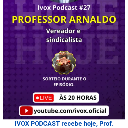
IVOX PODCAST recebe hoje, Prof.