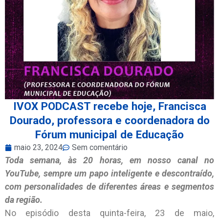
IVOX PODCAST recebe hoje, Francisca
Dourado, professora e coordenadora do
Fórum municipal de Educação
maio 23, 2024
Sem comentário
Toda semana, às 20 horas, em nosso canal no
YouTube, sempre um papo inteligente e descontraído,
com personalidades de diferentes áreas e segmentos
da região.
No episódio desta quinta-feira, 23 de maio,