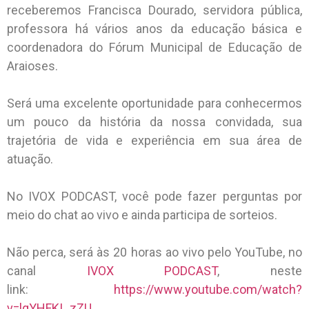
receberemos Francisca Dourado, servidora pública,
professora há vários anos da educação básica e
coordenadora do Fórum Municipal de Educação de
Araioses.
Será uma excelente oportunidade para conhecermos
um pouco da história da nossa convidada, sua
trajetória de vida e experiência em sua área de
atuação.
No IVOX PODCAST, você pode fazer perguntas por
meio do chat ao vivo e ainda participa de sorteios.
Não perca, será às 20 horas ao vivo pelo YouTube, no
canal
IVOX PODCAST
, neste
link:
https://www.youtube.com/watch?
v=lqYHFKI_zZU