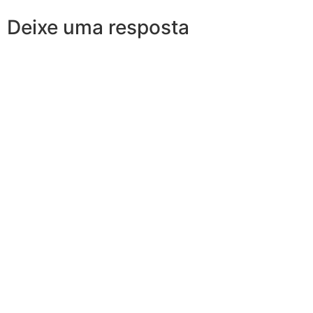
Deixe uma resposta