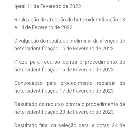
geral 11 de Fevereiro de 2023
Realização de aferição de heteroidentificação 13
e 14 de Fevereiro de 2023
Divulgação do resultado preliminar da aferição de
heteroidentificação 15 de Fevereiro de 2023
Prazo para recurso contra o procedimento de
heteroidentificação 16 de Fevereiro de 2023
Convocação para procedimento recursal de
heteroidentificação 17 de Fevereiro de 2023
Resultado do recurso contra o procedimento de
heteroidentificação 23 de Fevereiro de 2023
Resultado final da seleção geral e cotas 24 de