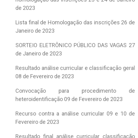
de 2023
Lista final de Homologação das inscrições 26 de
Janeiro de 2023
SORTEIO ELETRÔNICO PÚBLICO DAS VAGAS 27
de Janeiro de 2023
Resultado análise curricular e classificação geral
08 de Fevereiro de 2023
Convocação para procedimento de
heteroidentificação 09 de Fevereiro de 2023
Recurso contra a análise curricular 09 e 10 de
Fevereiro de 2023
Resultado final análise curricular classificação