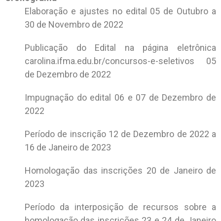
Elaboração e ajustes no edital 05 de Outubro a
30 de Novembro de 2022
Publicação do Edital na página eletrônica
carolina.ifma.edu.br/concursos-e-seletivos 05
de Dezembro de 2022
Impugnação do edital 06 e 07 de Dezembro de
2022
Período de inscrição 12 de Dezembro de 2022 a
16 de Janeiro de 2023
Homologação das inscrições 20 de Janeiro de
2023
Período da interposição de recursos sobre a
homologação das inscrições 23 e 24 de Janeiro