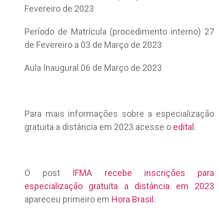
Fevereiro de 2023
Período de Matrícula (procedimento interno) 27
de Fevereiro a 03 de Março de 2023
Aula Inaugural 06 de Março de 2023
Para mais informações sobre a especialização
gratuita a distância em 2023 acesse o
edital
.
O post
IFMA recebe inscrições para
especialização gratuita a distância em 2023
apareceu primeiro em
Hora Brasil
.