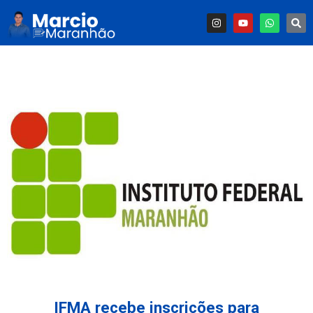
IFMA recebe inscrições para