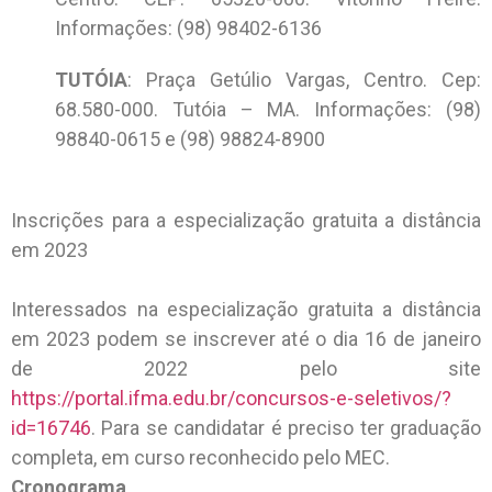
Informações: (98) 98402-6136
TUTÓIA
: Praça Getúlio Vargas, Centro. Cep:
68.580-000. Tutóia – MA. Informações: (98)
98840-0615 e (98) 98824-8900
Inscrições para a especialização gratuita a distância
em 2023
Interessados na especialização gratuita a distância
em 2023 podem se inscrever até o dia 16 de janeiro
de 2022 pelo site
https://portal.ifma.edu.br/concursos-e-seletivos/?
id=16746
. Para se candidatar é preciso ter graduação
completa, em curso reconhecido pelo MEC.
Cronograma