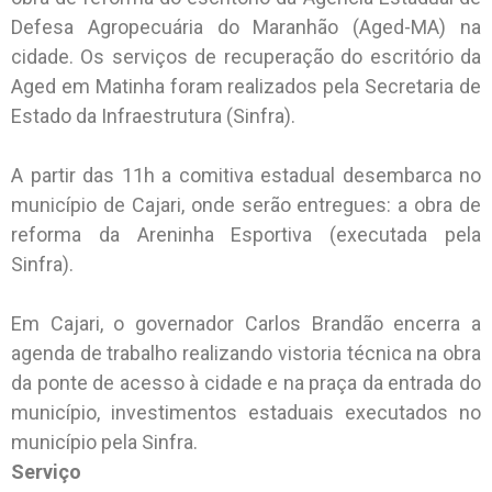
Defesa Agropecuária do Maranhão (Aged-MA) na
cidade. Os serviços de recuperação do escritório da
Aged em Matinha foram realizados pela Secretaria de
Estado da Infraestrutura (Sinfra).
A partir das 11h a comitiva estadual desembarca no
município de Cajari, onde serão entregues: a obra de
reforma da Areninha Esportiva (executada pela
Sinfra).
Em Cajari, o governador Carlos Brandão encerra a
agenda de trabalho realizando vistoria técnica na obra
da ponte de acesso à cidade e na praça da entrada do
município, investimentos estaduais executados no
município pela Sinfra.
Serviço