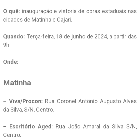
O quê:
inauguração e vistoria de obras estaduais nas
cidades de Matinha e Cajari.
Quando:
Terça-feira, 18 de junho de 2024, a partir das
9h.
Onde:
Matinha
– Viva/Procon:
Rua Coronel Antônio Augusto Alves
da Silva, S/N, Centro.
– Escritório Aged
: Rua João Amaral da Silva S/N,
Centro.