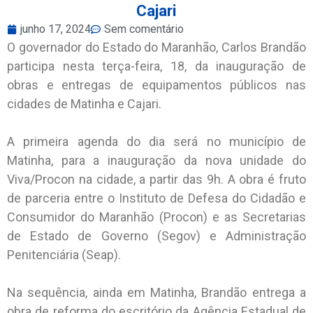
Cajari
junho 17, 2024
Sem comentário
O governador do Estado do Maranhão, Carlos Brandão
participa nesta terça-feira, 18, da inauguração de
obras e entregas de equipamentos públicos nas
cidades de Matinha e Cajari.
A primeira agenda do dia será no município de
Matinha, para a inauguração da nova unidade do
Viva/Procon na cidade, a partir das 9h. A obra é fruto
de parceria entre o Instituto de Defesa do Cidadão e
Consumidor do Maranhão (Procon) e as Secretarias
de Estado de Governo (Segov) e Administração
Penitenciária (Seap).
Na sequência, ainda em Matinha, Brandão entrega a
obra de reforma do escritório da Agência Estadual de