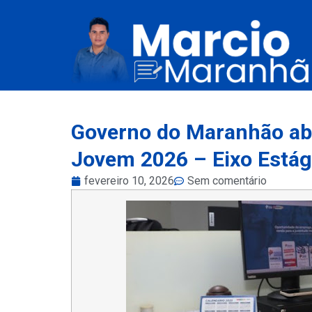
Governo do Maranhão abr
Jovem 2026 – Eixo Estág
fevereiro 10, 2026
Sem comentário