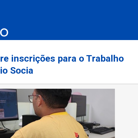
e inscrições para o Trabalho
io Socia