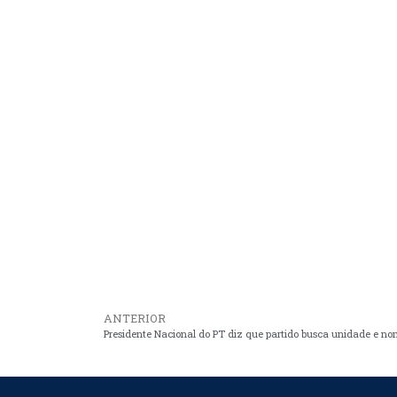
ANTERIOR