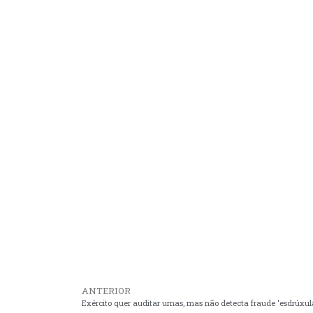
ANTERIOR