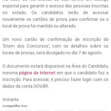
especial para garantir o acesso das pessoas inscritas
no estado. Os candidatos terão de acessar
novamente os cartões de prova, para confirmar se o
local de prova foi mantido ou alterado.
Um novo cartão de confirmação de inscrição do
‘Enem dos Concursos’, com os detalhes sobre os
locais de provas, será divulgado no dia 7 de agosto.
O documento estará disponível na Área do Candidato,
mesma
página da Internet
em que o candidato fez a
inscrição. Para acessar, é preciso fazer login com os
dados da conta GOV.BR.
Imirante
Compartilhe isso: