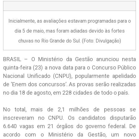
Inicialmente, as avaliações estavam programadas para o
dia 5 de maio, mas foram adiadas devido às fortes
chuvas no Rio Grande do Sul. (Foto: Divulgação)
BRASIL – O Ministério da Gestão anunciou nesta
quinta-feira (23) a nova data para o Concurso Público
Nacional Unificado (CNPU), popularmente apelidado
de ‘Enem dos concursos’. As provas serão realizadas
no dia 18 de agosto, em 228 cidades de todo o país.
No total, mais de 2,1 milhões de pessoas se
inscreveram no CNPU. Os candidatos disputarão
6.640 vagas em 21 órgãos do governo federal. De
acordo com o Ministério da Gestão, um novo