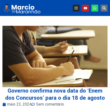
Governo confirma nova data do ‘Enem
dos Concursos’ para o dia 18 de agosto
maio 23, 2024
Sem comentário