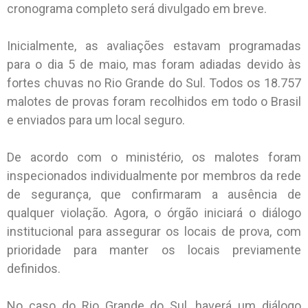
cronograma completo será divulgado em breve.
Inicialmente, as avaliações estavam programadas
para o dia 5 de maio, mas foram adiadas devido às
fortes chuvas no Rio Grande do Sul. Todos os 18.757
malotes de provas foram recolhidos em todo o Brasil
e enviados para um local seguro.
De acordo com o ministério, os malotes foram
inspecionados individualmente por membros da rede
de segurança, que confirmaram a ausência de
qualquer violação. Agora, o órgão iniciará o diálogo
institucional para assegurar os locais de prova, com
prioridade para manter os locais previamente
definidos.
No caso do Rio Grande do Sul, haverá um diálogo