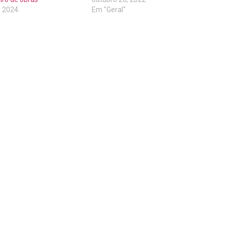
, 2024
Em "Geral"