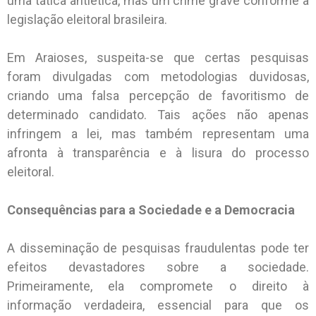
uma tática antiética, mas um crime grave conforme a
legislação eleitoral brasileira.
Em Araioses, suspeita-se que certas pesquisas
foram divulgadas com metodologias duvidosas,
criando uma falsa percepção de favoritismo de
determinado candidato. Tais ações não apenas
infringem a lei, mas também representam uma
afronta à transparência e à lisura do processo
eleitoral.
Consequências para a Sociedade e a Democracia
A disseminação de pesquisas fraudulentas pode ter
efeitos devastadores sobre a sociedade.
Primeiramente, ela compromete o direito à
informação verdadeira, essencial para que os