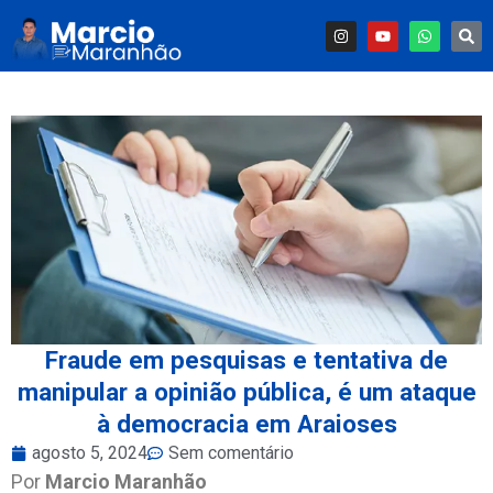
Fraude em pesquisas e tentativa de
manipular a opinião pública, é um ataque
à democracia em Araioses
agosto 5, 2024
Sem comentário
Por
Marcio Maranhão