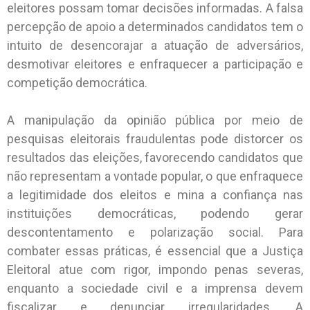
eleitores possam tomar decisões informadas. A falsa
percepção de apoio a determinados candidatos tem o
intuito de desencorajar a atuação de adversários,
desmotivar eleitores e enfraquecer a participação e
competição democrática.
A manipulação da opinião pública por meio de
pesquisas eleitorais fraudulentas pode distorcer os
resultados das eleições, favorecendo candidatos que
não representam a vontade popular, o que enfraquece
a legitimidade dos eleitos e mina a confiança nas
instituições democráticas, podendo gerar
descontentamento e polarização social. Para
combater essas práticas, é essencial que a Justiça
Eleitoral atue com rigor, impondo penas severas,
enquanto a sociedade civil e a imprensa devem
fiscalizar e denunciar irregularidades. A