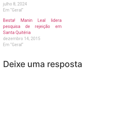
julho 8, 2024
Em "Geral"
Besta! Manin Leal lidera
pesquisa de rejeição em
Santa Quitéria
dezembro 14, 2015
Em "Geral"
Deixe uma resposta