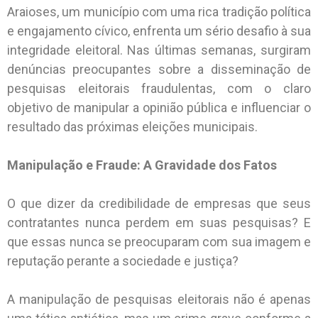
Araioses, um município com uma rica tradição política
e engajamento cívico, enfrenta um sério desafio à sua
integridade eleitoral. Nas últimas semanas, surgiram
denúncias preocupantes sobre a disseminação de
pesquisas eleitorais fraudulentas, com o claro
objetivo de manipular a opinião pública e influenciar o
resultado das próximas eleições municipais.
Manipulação e Fraude: A Gravidade dos Fatos
O que dizer da credibilidade de empresas que seus
contratantes nunca perdem em suas pesquisas? E
que essas nunca se preocuparam com sua imagem e
reputação perante a sociedade e justiça?
A manipulação de pesquisas eleitorais não é apenas