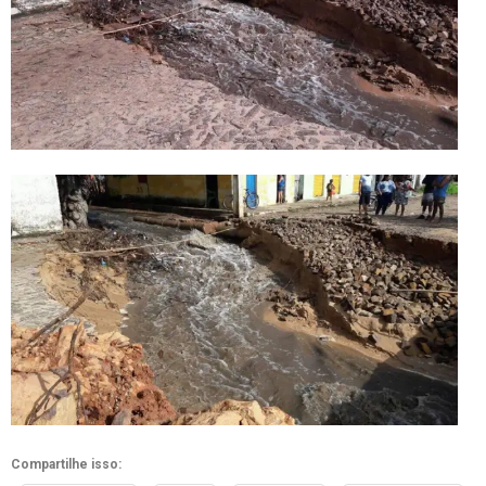
Compartilhe isso: