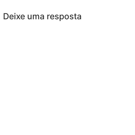
Deixe uma resposta