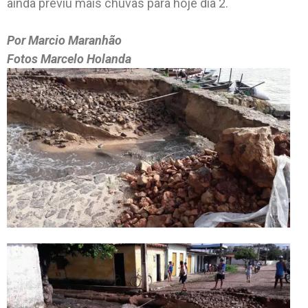
ainda previu mais chuvas para hoje dia 2.
Por Marcio Maranhão
Fotos Marcelo Holanda