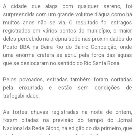
A cidade que alaga com qualquer sereno, foi
surpreendida com um grande volume d’água como há
muitos anos não se via. O resultado foi estragos
registrados em vários pontos do município, o maior
deles percebido na própria sede nas proximidades do
Posto BBA na Beira Rio do Bairro Conceição, onde
uma enorme cratera se abriu pela força das águas
que se deslocaram no sentido do Rio Santa Rosa.
Pelos povoados, estradas também foram cortadas
pela enxurrada e estão sem condições de
trafegabilidade.
As fortes chuvas registradas na noite de ontem,
foram citadas na previsão do tempo do Jornal
Nacional da Rede Globo, na edição do dia primeiro, que