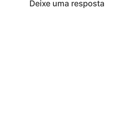
Deixe uma resposta