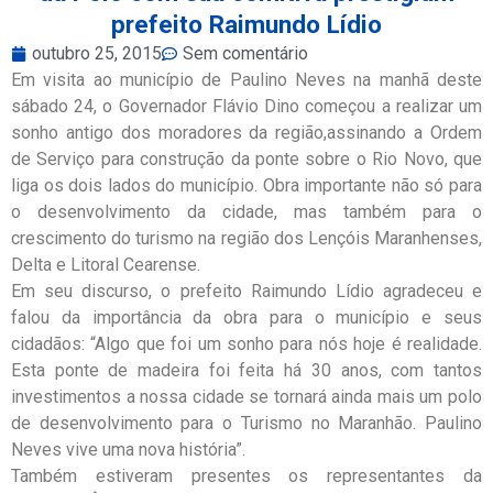
prefeito Raimundo Lídio
outubro 25, 2015
Sem comentário
Em visita ao município de Paulino Neves na manhã deste
sábado 24, o Governador Flávio Dino começou a realizar um
sonho antigo dos moradores da região,assinando a Ordem
de Serviço para construção da ponte sobre o Rio Novo, que
liga os dois lados do município. Obra importante não só para
o desenvolvimento da cidade, mas também para o
crescimento do turismo na região dos Lençóis Maranhenses,
Delta e Litoral Cearense.
Em seu discurso, o prefeito Raimundo Lídio agradeceu e
falou da importância da obra para o município e seus
cidadãos: “Algo que foi um sonho para nós hoje é realidade.
Esta ponte de madeira foi feita há 30 anos, com tantos
investimentos a nossa cidade se tornará ainda mais um polo
de desenvolvimento para o Turismo no Maranhão. Paulino
Neves vive uma nova história”.
Também estiveram presentes os representantes da