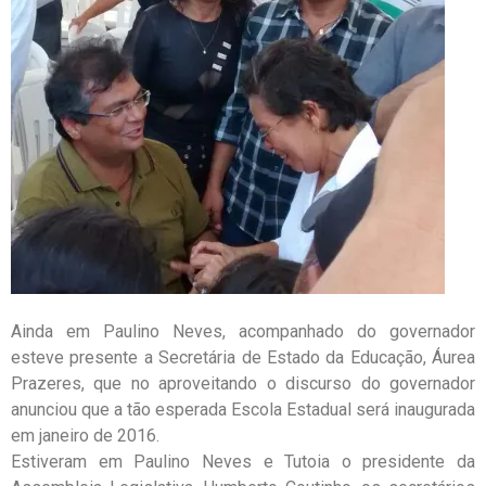
Ainda em Paulino Neves, acompanhado do governador
esteve presente a Secretária de Estado da Educação, Áurea
Prazeres, que no aproveitando o discurso do governador
anunciou que a tão esperada Escola Estadual será inaugurada
em janeiro de 2016.
Estiveram em Paulino Neves e Tutoia o presidente da