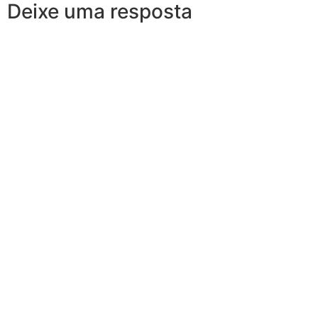
Deixe uma resposta