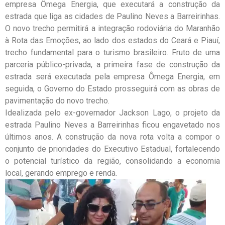
empresa Ômega Energia, que executará a construção da
estrada que liga as cidades de Paulino Neves a Barreirinhas.
O novo trecho permitirá a integração rodoviária do Maranhão
à Rota das Emoções, ao lado dos estados do Ceará e Piauí,
trecho fundamental para o turismo brasileiro. Fruto de uma
parceria público-privada, a primeira fase de construção da
estrada será executada pela empresa Ômega Energia, em
seguida, o Governo do Estado prosseguirá com as obras de
pavimentação do novo trecho.
Idealizada pelo ex-governador Jackson Lago, o projeto da
estrada Paulino Neves a Barreirinhas ficou engavetado nos
últimos anos. A construção da nova rota volta a compor o
conjunto de prioridades do Executivo Estadual, fortalecendo
o potencial turístico da região, consolidando a economia
local, gerando emprego e renda.