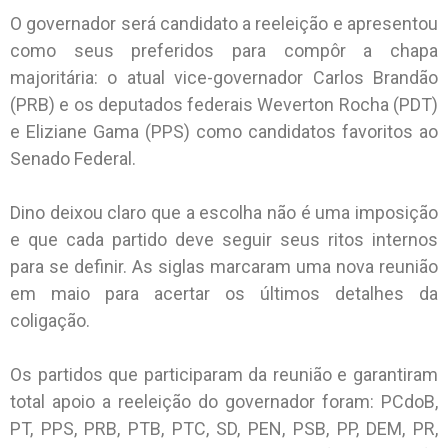
O governador será candidato a reeleição e apresentou
como seus preferidos para compôr a chapa
majoritária: o atual vice-governador Carlos Brandão
(PRB) e os deputados federais Weverton Rocha (PDT)
e Eliziane Gama (PPS) como candidatos favoritos ao
Senado Federal.
Dino deixou claro que a escolha não é uma imposição
e que cada partido deve seguir seus ritos internos
para se definir. As siglas marcaram uma nova reunião
em maio para acertar os últimos detalhes da
coligação.
Os partidos que participaram da reunião e garantiram
total apoio a reeleição do governador foram: PCdoB,
PT, PPS, PRB, PTB, PTC, SD, PEN, PSB, PP, DEM, PR,