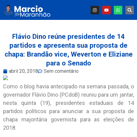
Flávio Dino reúne presidentes de 14
partidos e apresenta sua proposta de
chapa: Brandão vice, Weverton e Eliziane
para o Senado
abril 20, 2018
Sem comentário
Como o blog havia antecipado na semana passada, o
governador Flávio Dino (PCdoB) reuniu para um jantar,
nesta quinta (19), presidentes estaduais de 14
partidos políticos para anunciar a sua proposta de
chapa majoritária governista para as eleições de
2018.