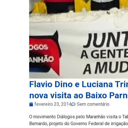
Flavio Dino e Luciana T
nova visita ao Baixo Par
fevereiro 23, 2014
Sem comentário
O movimento Diálogos pelo Maranhão visita o Ta
Bernardo, projeto do Governo Federal de irrigação