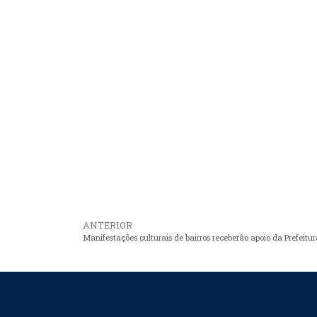
ANTERIOR