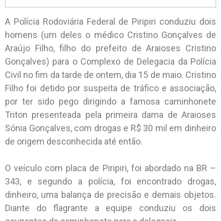
A Polícia Rodoviária Federal de Piripiri conduziu dois
homens (um deles o médico Cristino Gonçalves de
Araújo Filho, filho do prefeito de Araioses Cristino
Gonçalves) para o Complexo de Delegacia da Polícia
Civil no fim da tarde de ontem, dia 15 de maio. Cristino
Filho foi detido por suspeita de tráfico e associação,
por ter sido pego dirigindo a famosa caminhonete
Triton presenteada pela primeira dama de Araioses
Sónia Gonçalves, com drogas e R$ 30 mil em dinheiro
de origem desconhecida até então.
O veículo com placa de Piripiri, foi abordado na BR –
343, e segundo a polícia, foi encontrado drogas,
dinheiro, uma balança de precisão e demais objetos.
Diante do flagrante a equipe conduziu os dois