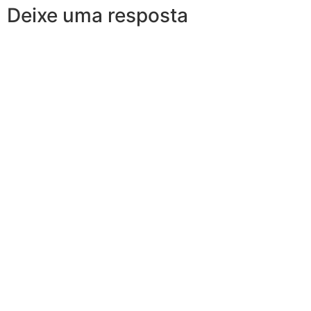
Deixe uma resposta