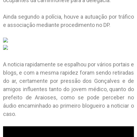
ocupantes da caminhonete para a delegacia.
Ainda segundo a polícia, houve a autuação por tráfico
e associação mediante procedimento no DP.
A noticia rapidamente se espalhou por vários portais e
blogs, e com a mesma rapidez foram sendo retiradas
do ar, certamente por pressão dos Gonçalves e de
amigos influentes tanto do jovem médico, quanto do
prefeito de Araioses, como se pode perceber no
áudio encaminhado ao primeiro blogueiro a noticiar o
caso.