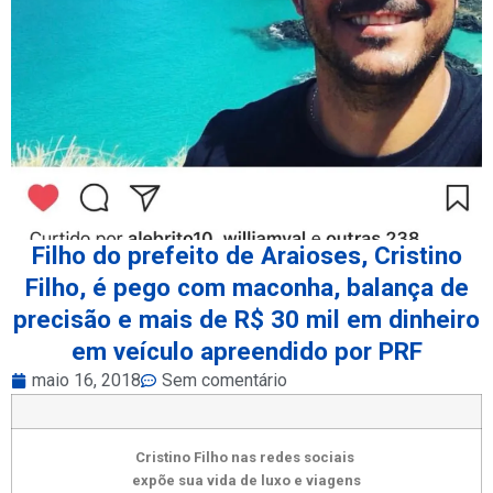
Filho do prefeito de Araioses, Cristino
Filho, é pego com maconha, balança de
precisão e mais de R$ 30 mil em dinheiro
em veículo apreendido por PRF
maio 16, 2018
Sem comentário
Cristino Filho nas redes sociais
expõe sua vida de luxo e viagens