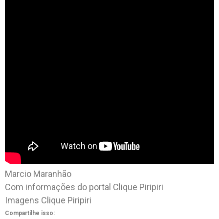
Marcio Maranhão
Com informações do portal Clique Piripiri
Imagens Clique Piripiri
Compartilhe isso: