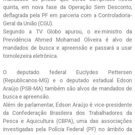
quinta, em nova fase da Operação Sem Desconto,
deflagrada pela PF em parceria com a Controladoria-
Geral da União (CGU).
Segundo a TV Globo apurou, o ex-ministro da
Previdência Ahmed Mohamad Oliveira é alvo de
mandados de busca e apreensão e passará a usar
tornolezeira eletrônica.
O deputado federal Euclydes Pettersen
(Republicanos-MG) e o deputado estadual Edson
Araújo (PSB-MA) também são alvos de mandados de
busca e apreensão.
Além de parlamentar, Edson Araújo é vice-presidente
da Confederação Brasileira dos Trabalhadores da
Pesca e Aquicultura (CBPA), uma das associações
investigadas pela Polícia Federal (PF) no âmbito da