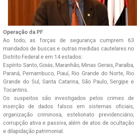
Operação da PF
Ao todo, as forças de segurança cumprem 63
mandados de buscas e outras medidas cautelares no
Distrito Federal e em 14 estados:
Espírito Santo, Goiás, Maranhão, Minas Gerais, Paraíba,
Paraná, Pernambuco, Piauí, Rio Grande do Norte, Rio
Grande do Sul, Santa Catarina, São Paulo, Sergipe e
Tocantins.
Os suspeitos são investigados pelos crimes de
inserção de dados falsos em sistemas oficiais,
organização criminosa, estelionato previdenciário,
corrupção ativa e passiva, além de atos de ocultação
e dilapidação patrimonial.