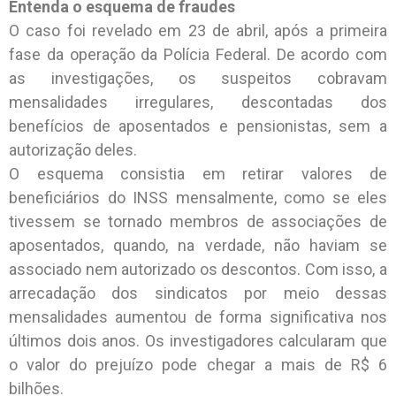
Entenda o esquema de fraudes
O caso foi revelado em 23 de abril, após a primeira
fase da operação da Polícia Federal. De acordo com
as investigações, os suspeitos cobravam
mensalidades irregulares, descontadas dos
benefícios de aposentados e pensionistas, sem a
autorização deles.
O esquema consistia em retirar valores de
beneficiários do INSS mensalmente, como se eles
tivessem se tornado membros de associações de
aposentados, quando, na verdade, não haviam se
associado nem autorizado os descontos. Com isso, a
arrecadação dos sindicatos por meio dessas
mensalidades aumentou de forma significativa nos
últimos dois anos. Os investigadores calcularam que
o valor do prejuízo pode chegar a mais de R$ 6
bilhões.