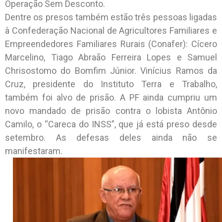
Operação Sem Desconto.
Dentre os presos também estão três pessoas ligadas
à Confederação Nacional de Agricultores Familiares e
Empreendedores Familiares Rurais (Conafer): Cícero
Marcelino, Tiago Abraão Ferreira Lopes e Samuel
Chrisostomo do Bomfim Júnior. Vinícius Ramos da
Cruz, presidente do Instituto Terra e Trabalho,
também foi alvo de prisão. A PF ainda cumpriu um
novo mandado de prisão contra o lobista Antônio
Camilo, o “Careca do INSS”, que já está preso desde
setembro. As defesas deles ainda não se
manifestaram.