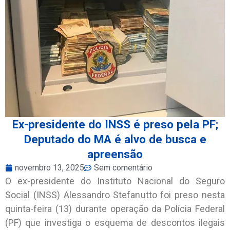
Ex-presidente do INSS é preso pela PF;
Deputado do MA é alvo de busca e
apreensão
novembro 13, 2025
Sem comentário
O ex-presidente do Instituto Nacional do Seguro
Social (INSS) Alessandro Stefanutto foi preso nesta
quinta-feira (13) durante operação da Polícia Federal
(PF) que investiga o esquema de descontos ilegais