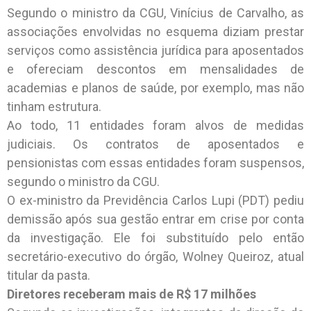
Segundo o ministro da CGU, Vinícius de Carvalho, as
associações envolvidas no esquema diziam prestar
serviços como assistência jurídica para aposentados
e ofereciam descontos em mensalidades de
academias e planos de saúde, por exemplo, mas não
tinham estrutura.
Ao todo, 11 entidades foram alvos de medidas
judiciais. Os contratos de aposentados e
pensionistas com essas entidades foram suspensos,
segundo o ministro da CGU.
O ex-ministro da Previdência Carlos Lupi (PDT) pediu
demissão após sua gestão entrar em crise por conta
da investigação. Ele foi substituído pelo então
secretário-executivo do órgão, Wolney Queiroz, atual
titular da pasta.
Diretores receberam mais de R$ 17 milhões