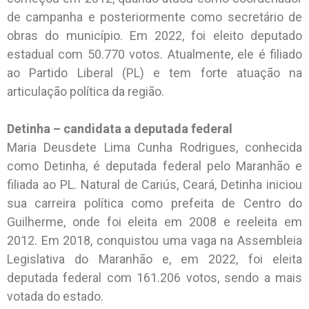
de campanha e posteriormente como secretário de
obras do município. Em 2022, foi eleito deputado
estadual com 50.770 votos. Atualmente, ele é filiado
ao Partido Liberal (PL) e tem forte atuação na
articulação política da região.
Detinha – candidata a deputada federal
Maria Deusdete Lima Cunha Rodrigues, conhecida
como Detinha, é deputada federal pelo Maranhão e
filiada ao PL. Natural de Cariús, Ceará, Detinha iniciou
sua carreira política como prefeita de Centro do
Guilherme, onde foi eleita em 2008 e reeleita em
2012. Em 2018, conquistou uma vaga na Assembleia
Legislativa do Maranhão e, em 2022, foi eleita
deputada federal com 161.206 votos, sendo a mais
votada do estado.