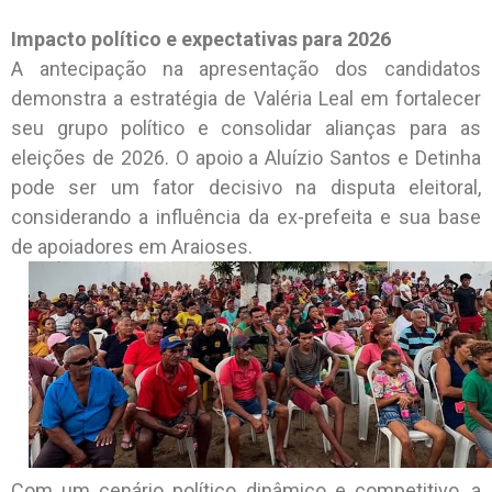
Impacto político e expectativas para 2026
A antecipação na apresentação dos candidatos
demonstra a estratégia de Valéria Leal em fortalecer
seu grupo político e consolidar alianças para as
eleições de 2026. O apoio a Aluízio Santos e Detinha
pode ser um fator decisivo na disputa eleitoral,
considerando a influência da ex-prefeita e sua base
de apoiadores em Araioses.
Com um cenário político dinâmico e competitivo, a