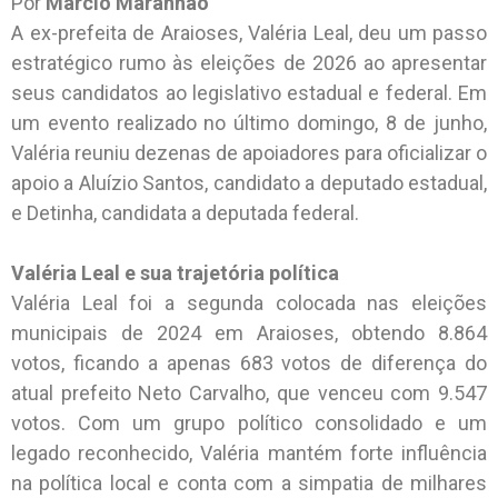
Por
Marcio Maranhão
A ex-prefeita de Araioses, Valéria Leal, deu um passo
estratégico rumo às eleições de 2026 ao apresentar
seus candidatos ao legislativo estadual e federal. Em
um evento realizado no último domingo, 8 de junho,
Valéria reuniu dezenas de apoiadores para oficializar o
apoio a Aluízio Santos, candidato a deputado estadual,
e Detinha, candidata a deputada federal.
Valéria Leal e sua trajetória política
Valéria Leal foi a segunda colocada nas eleições
municipais de 2024 em Araioses, obtendo 8.864
votos, ficando a apenas 683 votos de diferença do
atual prefeito Neto Carvalho, que venceu com 9.547
votos. Com um grupo político consolidado e um
legado reconhecido, Valéria mantém forte influência
na política local e conta com a simpatia de milhares