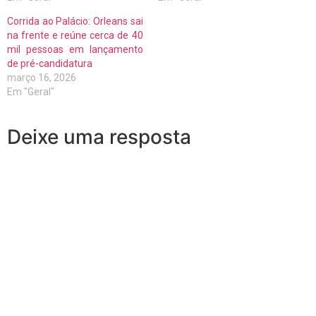
Corrida ao Palácio: Orleans sai
na frente e reúne cerca de 40
mil pessoas em lançamento
de pré-candidatura
março 16, 2026
Em "Geral"
Deixe uma resposta