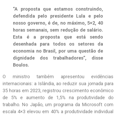
“A proposta que estamos construindo,
defendida pelo presidente Lula e pelo
nosso governo, é de, no máximo, 5×2, 40
horas semanais, sem redução de salário.
Esta é a proposta que está sendo
desenhada para todos os setores da
economia no Brasil, por uma questão de
dignidade dos trabalhadores”, disse
Boulos.
O ministro também apresentou evidências
internacionais: a Islândia, ao reduzir sua jornada para
35 horas em 2023, registrou crescimento econômico
de 5% e aumento de 1,5% na produtividade do
trabalho. No Japão, um programa da Microsoft com
escala 4×3 elevou em 40% a produtividade individual