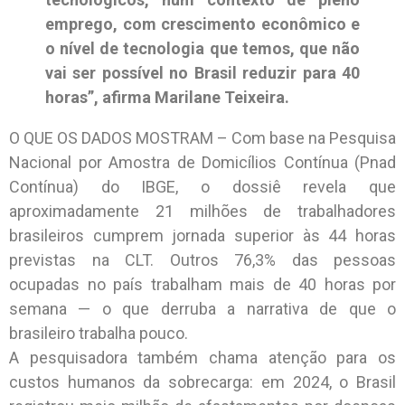
emprego, com crescimento econômico e
o nível de tecnologia que temos, que não
vai ser possível no Brasil reduzir para 40
horas”, afirma Marilane Teixeira.
O QUE OS DADOS MOSTRAM – Com base na Pesquisa
Nacional por Amostra de Domicílios Contínua (Pnad
Contínua) do IBGE, o dossiê revela que
aproximadamente 21 milhões de trabalhadores
brasileiros cumprem jornada superior às 44 horas
previstas na CLT. Outros 76,3% das pessoas
ocupadas no país trabalham mais de 40 horas por
semana — o que derruba a narrativa de que o
brasileiro trabalha pouco.
A pesquisadora também chama atenção para os
custos humanos da sobrecarga: em 2024, o Brasil