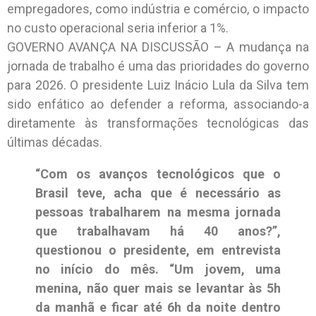
empregadores, como indústria e comércio, o impacto
no custo operacional seria inferior a 1%.
GOVERNO AVANÇA NA DISCUSSÃO – A mudança na
jornada de trabalho é uma das prioridades do governo
para 2026. O presidente Luiz Inácio Lula da Silva tem
sido enfático ao defender a reforma, associando-a
diretamente às transformações tecnológicas das
últimas décadas.
“Com os avanços tecnológicos que o
Brasil teve, acha que é necessário as
pessoas trabalharem na mesma jornada
que trabalhavam há 40 anos?”,
questionou o presidente, em entrevista
no início do mês. “Um jovem, uma
menina, não quer mais se levantar às 5h
da manhã e ficar até 6h da noite dentro