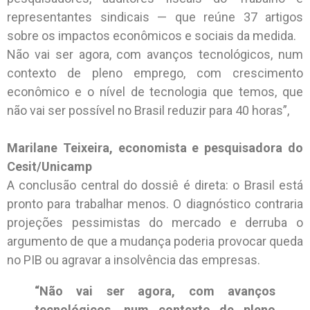
representantes sindicais — que reúne 37 artigos
sobre os impactos econômicos e sociais da medida.
Não vai ser agora, com avanços tecnológicos, num
contexto de pleno emprego, com crescimento
econômico e o nível de tecnologia que temos, que
não vai ser possível no Brasil reduzir para 40 horas”,
Marilane Teixeira, economista e pesquisadora do
Cesit/Unicamp
A conclusão central do dossiê é direta: o Brasil está
pronto para trabalhar menos. O diagnóstico contraria
projeções pessimistas do mercado e derruba o
argumento de que a mudança poderia provocar queda
no PIB ou agravar a insolvência das empresas.
“Não vai ser agora, com avanços
tecnológicos, num contexto de pleno