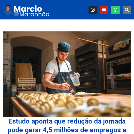
Estudo aponta que redução da jornada
pode gerar 4,5 milhões de empregos e