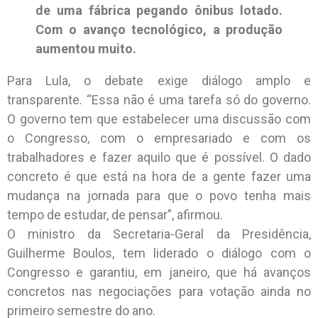
de uma fábrica pegando ônibus lotado.
Com o avanço tecnológico, a produção
aumentou muito.
Para Lula, o debate exige diálogo amplo e
transparente. “Essa não é uma tarefa só do governo.
O governo tem que estabelecer uma discussão com
o Congresso, com o empresariado e com os
trabalhadores e fazer aquilo que é possível. O dado
concreto é que está na hora de a gente fazer uma
mudança na jornada para que o povo tenha mais
tempo de estudar, de pensar”, afirmou.
O ministro da Secretaria-Geral da Presidência,
Guilherme Boulos, tem liderado o diálogo com o
Congresso e garantiu, em janeiro, que há avanços
concretos nas negociações para votação ainda no
primeiro semestre do ano.