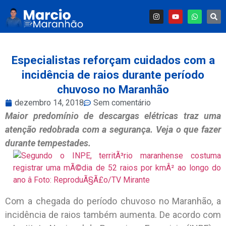
Especialistas reforçam cuidados com a
incidência de raios durante período
chuvoso no Maranhão
dezembro 14, 2018
Sem comentário
Maior predomínio de descargas elétricas traz uma
atenção redobrada com a segurança. Veja o que fazer
durante tempestades.
Com a chegada do período chuvoso no Maranhão, a
incidência de raios também aumenta. De acordo com