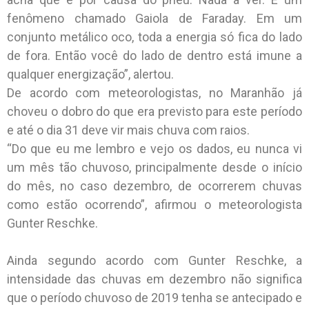
fenômeno chamado Gaiola de Faraday. Em um
conjunto metálico oco, toda a energia só fica do lado
de fora. Então você do lado de dentro está imune a
qualquer energização”, alertou.
De acordo com meteorologistas, no Maranhão já
choveu o dobro do que era previsto para este período
e até o dia 31 deve vir mais chuva com raios.
“Do que eu me lembro e vejo os dados, eu nunca vi
um mês tão chuvoso, principalmente desde o início
do mês, no caso dezembro, de ocorrerem chuvas
como estão ocorrendo”, afirmou o meteorologista
Gunter Reschke.
Ainda segundo acordo com Gunter Reschke, a
intensidade das chuvas em dezembro não significa
que o período chuvoso de 2019 tenha se antecipado e