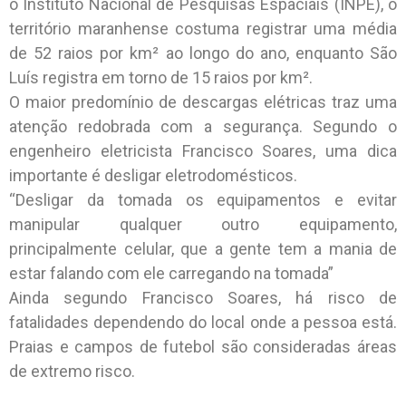
o Instituto Nacional de Pesquisas Espaciais (INPE), o
território maranhense costuma registrar uma média
de 52 raios por km² ao longo do ano, enquanto São
Luís registra em torno de 15 raios por km².
O maior predomínio de descargas elétricas traz uma
atenção redobrada com a segurança. Segundo o
engenheiro eletricista Francisco Soares, uma dica
importante é desligar eletrodomésticos.
“Desligar da tomada os equipamentos e evitar
manipular qualquer outro equipamento,
principalmente celular, que a gente tem a mania de
estar falando com ele carregando na tomada”
Ainda segundo Francisco Soares, há risco de
fatalidades dependendo do local onde a pessoa está.
Praias e campos de futebol são consideradas áreas
de extremo risco.