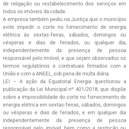
de religação ou restabelecimento dos serviços em
todos os imóveis da cidade.
A empresa também pediu na Justiça que o município
evite impedir o corte no fornecimento de energia
elétrica às sextas-feiras, sábados, domingos ou
vésperas e dias de feriados, ou qualquer dia,
independentemente da presença de pessoa
responsável pelo imóvel, e que sejam observados os
termos regulatórios e contratuais firmados com a
União e com a ANEEL, sob pena de multa diária.
LEI – A ação da Equatorial Energia questionou a
publicação da Lei Municipal nº 401/2018, que dispõe
sobre a impossibilidade do corte no fornecimento de
energia elétrica em sextas-feiras, sábados, domingos
ou vésperas e dias de feriados, e em qualquer dia
independentemente da presença de pessoa
responsável pelo imóvel, bem como a restrição ou