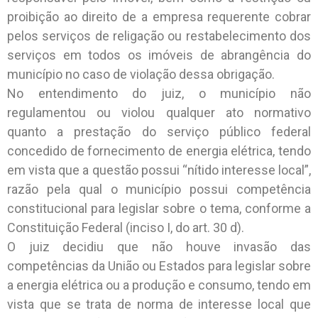
proibição ao direito de a empresa requerente cobrar
pelos serviços de religação ou restabelecimento dos
serviços em todos os imóveis de abrangência do
município no caso de violação dessa obrigação.
No entendimento do juiz, o município não
regulamentou ou violou qualquer ato normativo
quanto a prestação do serviço público federal
concedido de fornecimento de energia elétrica, tendo
em vista que a questão possui “nítido interesse local”,
razão pela qual o município possui competência
constitucional para legislar sobre o tema, conforme a
Constituição Federal (inciso I, do art. 30 d).
O juiz decidiu que não houve invasão das
competências da União ou Estados para legislar sobre
a energia elétrica ou a produção e consumo, tendo em
vista que se trata de norma de interesse local que