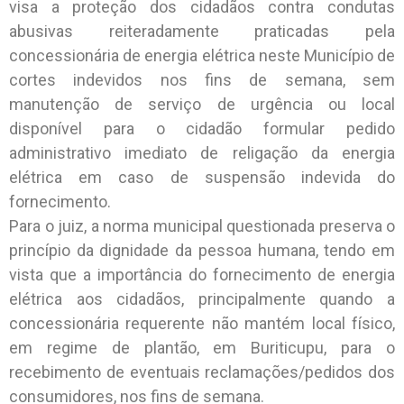
visa a proteção dos cidadãos contra condutas
abusivas reiteradamente praticadas pela
concessionária de energia elétrica neste Município de
cortes indevidos nos fins de semana, sem
manutenção de serviço de urgência ou local
disponível para o cidadão formular pedido
administrativo imediato de religação da energia
elétrica em caso de suspensão indevida do
fornecimento.
Para o juiz, a norma municipal questionada preserva o
princípio da dignidade da pessoa humana, tendo em
vista que a importância do fornecimento de energia
elétrica aos cidadãos, principalmente quando a
concessionária requerente não mantém local físico,
em regime de plantão, em Buriticupu, para o
recebimento de eventuais reclamações/pedidos dos
consumidores, nos fins de semana.