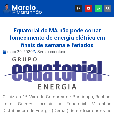
Equatorial do MA não pode cortar
fornecimento de energia elétrica em
finais de semana e feriados
maio 29, 2020
Sem comentário
O juiz da 1ª Vara da Comarca de Buriticupu, Raphael
Leite Guedes, proibiu a Equatorial Maranhão
Distribuidora de Energia (Cemar) de efetuar cortes no