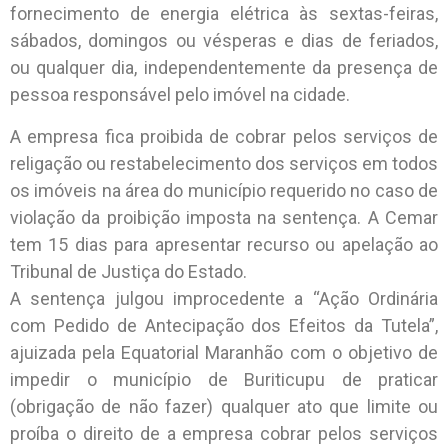
fornecimento de energia elétrica às sextas-feiras,
sábados, domingos ou vésperas e dias de feriados,
ou qualquer dia, independentemente da presença de
pessoa responsável pelo imóvel na cidade.
A empresa fica proibida de cobrar pelos serviços de
religação ou restabelecimento dos serviços em todos
os imóveis na área do município requerido no caso de
violação da proibição imposta na sentença. A Cemar
tem 15 dias para apresentar recurso ou apelação ao
Tribunal de Justiça do Estado.
A sentença julgou improcedente a “Ação Ordinária
com Pedido de Antecipação dos Efeitos da Tutela”,
ajuizada pela Equatorial Maranhão com o objetivo de
impedir o município de Buriticupu de praticar
(obrigação de não fazer) qualquer ato que limite ou
proíba o direito de a empresa cobrar pelos serviços