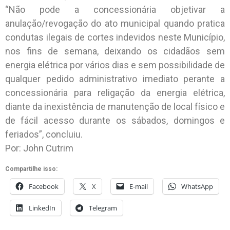
“Não pode a concessionária objetivar a
anulação/revogação do ato municipal quando pratica
condutas ilegais de cortes indevidos neste Município,
nos fins de semana, deixando os cidadãos sem
energia elétrica por vários dias e sem possibilidade de
qualquer pedido administrativo imediato perante a
concessionária para religação da energia elétrica,
diante da inexistência de manutenção de local físico e
de fácil acesso durante os sábados, domingos e
feriados”, concluiu.
Por: John Cutrim
Compartilhe isso:
Facebook
X
E-mail
WhatsApp
LinkedIn
Telegram