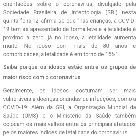
orientações sobre o coronavírus, divulgado pela
Sociedade Brasileira de Infectologia (SBI) nesta
quinta-feira,12, afirma-se que “nas crianças, a COVID-
19 tem se apresentado de forma leve e a letalidade é
próximo a zero; já no idoso, a letalidade aumenta
muito. No idoso com mais de 80 anos e
comorbidades, a letalidade é em torno de 15%”.
Saiba porque os idosos estão entre os grupos de
maior risco com o coronavírus
Geralmente, os idosos costumam ser mais
vulneráveis a doenças oriundas de infecções, como a
COVID-19. Além da SBI, a Organização Mundial da
Saúde (OMS) e o Ministério da Saúde também
colocam os mais velhos entre os principais afetados
pelos maiores índices de letalidade do coronavírus.