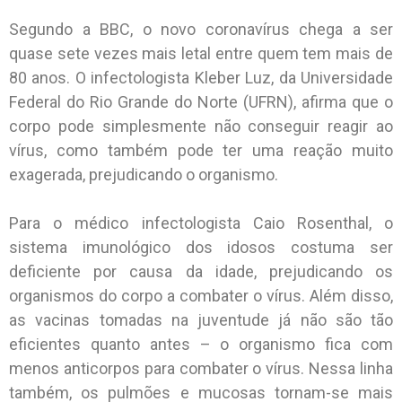
Segundo a BBC, o novo coronavírus chega a ser
quase sete vezes mais letal entre quem tem mais de
80 anos. O infectologista Kleber Luz, da Universidade
Federal do Rio Grande do Norte (UFRN), afirma que o
corpo pode simplesmente não conseguir reagir ao
vírus, como também pode ter uma reação muito
exagerada, prejudicando o organismo.
Para o médico infectologista Caio Rosenthal, o
sistema imunológico dos idosos costuma ser
deficiente por causa da idade, prejudicando os
organismos do corpo a combater o vírus. Além disso,
as vacinas tomadas na juventude já não são tão
eficientes quanto antes – o organismo fica com
menos anticorpos para combater o vírus. Nessa linha
também, os pulmões e mucosas tornam-se mais