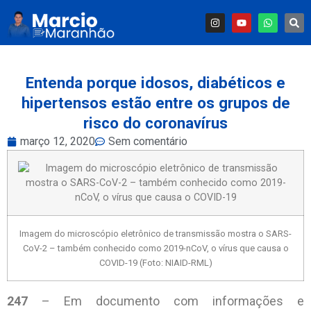
Entenda porque idosos, diabéticos e
hipertensos estão entre os grupos de
risco do coronavírus
março 12, 2020
Sem comentário
Imagem do microscópio eletrônico de transmissão mostra o SARS-
CoV-2 – também conhecido como 2019-nCoV, o vírus que causa o
COVID-19 (Foto: NIAID-RML)
247
– Em documento com informações e