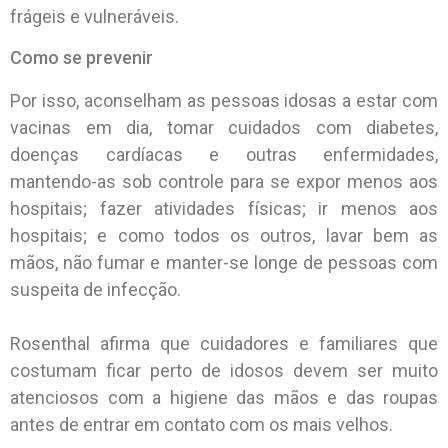
frágeis e vulneráveis.
Como se prevenir
Por isso, aconselham as pessoas idosas a estar com
vacinas em dia, tomar cuidados com diabetes,
doenças cardíacas e outras enfermidades,
mantendo-as sob controle para se expor menos aos
hospitais; fazer atividades físicas; ir menos aos
hospitais; e como todos os outros, lavar bem as
mãos, não fumar e manter-se longe de pessoas com
suspeita de infecção.
Rosenthal afirma que cuidadores e familiares que
costumam ficar perto de idosos devem ser muito
atenciosos com a higiene das mãos e das roupas
antes de entrar em contato com os mais velhos.