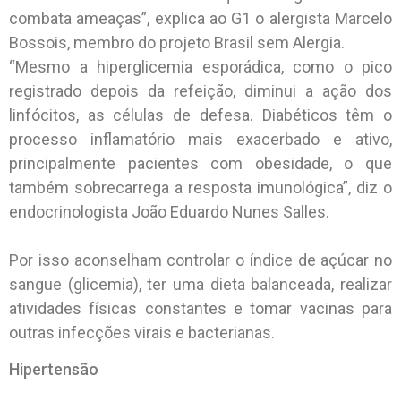
combata ameaças”, explica ao G1 o alergista Marcelo
Bossois, membro do projeto Brasil sem Alergia.
“Mesmo a hiperglicemia esporádica, como o pico
registrado depois da refeição, diminui a ação dos
linfócitos, as células de defesa. Diabéticos têm o
processo inflamatório mais exacerbado e ativo,
principalmente pacientes com obesidade, o que
também sobrecarrega a resposta imunológica”, diz o
endocrinologista João Eduardo Nunes Salles.
Por isso aconselham controlar o índice de açúcar no
sangue (glicemia), ter uma dieta balanceada, realizar
atividades físicas constantes e tomar vacinas para
outras infecções virais e bacterianas.
Hipertensão