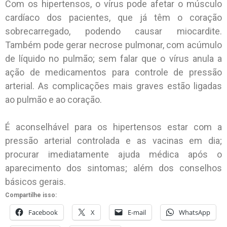
Com os hipertensos, o vírus pode afetar o músculo
cardíaco dos pacientes, que já têm o coração
sobrecarregado, podendo causar miocardite.
Também pode gerar necrose pulmonar, com acúmulo
de líquido no pulmão; sem falar que o vírus anula a
ação de medicamentos para controle de pressão
arterial. As complicações mais graves estão ligadas
ao pulmão e ao coração.
É aconselhável para os hipertensos estar com a
pressão arterial controlada e as vacinas em dia;
procurar imediatamente ajuda médica após o
aparecimento dos sintomas; além dos conselhos
básicos gerais.
Compartilhe isso:
Facebook
X
E-mail
WhatsApp