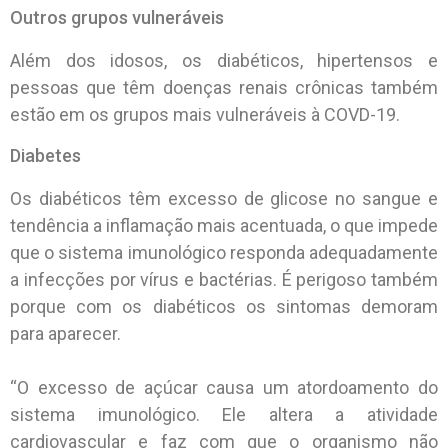
Outros grupos vulneráveis
Além dos idosos, os diabéticos, hipertensos e
pessoas que têm doenças renais crônicas também
estão em os grupos mais vulneráveis à COVD-19.
Diabetes
Os diabéticos têm excesso de glicose no sangue e
tendência a inflamação mais acentuada, o que impede
que o sistema imunológico responda adequadamente
a infecções por vírus e bactérias. É perigoso também
porque com os diabéticos os sintomas demoram
para aparecer.
“O excesso de açúcar causa um atordoamento do
sistema imunológico. Ele altera a atividade
cardiovascular e faz com que o organismo não