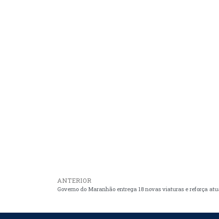
ANTERIOR