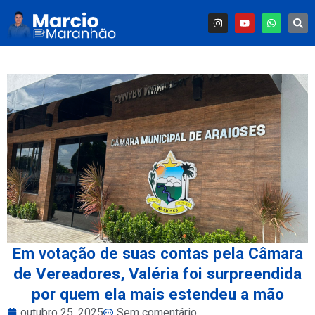
Em votação de suas contas pela Câmara
de Vereadores, Valéria foi surpreendida
por quem ela mais estendeu a mão
outubro 25, 2025
Sem comentário