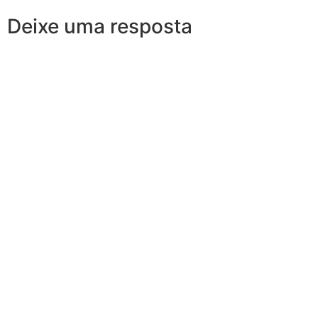
Deixe uma resposta