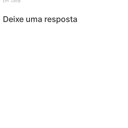
Em "Geral"
Deixe uma resposta