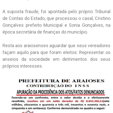
A suposta fraude, foi apontada pelo próprio Tribunal
de Contas do Estado, que processou o casal, Cristino
Gonçalves prefeito Municipal e Sonia Gonçalves, na
época secretária de finanças do município.
Resta aos araiosenses aguardar que seus vereadores
façam aquilo para que foram eleitos: Representar os
anseios da sociedade em detrimentos dos seus
próprios interesses.