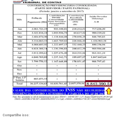
Compartilhe isso: