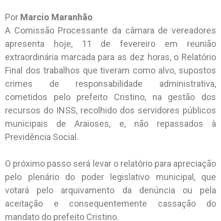
Por
Marcio Maranhão
A Comissão Processante da câmara de vereadores
apresenta hoje, 11 de fevereiro em reunião
extraordinária marcada para as dez horas, o Relatório
Final dos trabalhos que tiveram como alvo, supostos
crimes de responsabilidade administrativa,
cometidos pelo prefeito Cristino, na gestão dos
recursos do INSS, recolhido dos servidores públicos
municipais de Araioses, e, não repassados à
Previdência Social.
O próximo passo será levar o relatório para apreciação
pelo plenário do poder legislativo municipal, que
votará pelo arquivamento da denúncia ou pela
aceitação e consequentemente cassação do
mandato do prefeito Cristino.