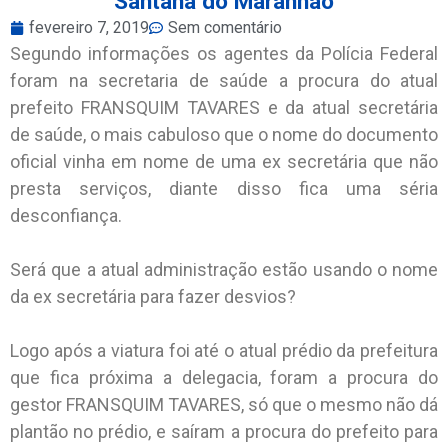
Santana do Maranhão
fevereiro 7, 2019
Sem comentário
Segundo informações os agentes da Polícia Federal
foram na secretaria de saúde a procura do atual
prefeito FRANSQUIM TAVARES e da atual secretária
de saúde, o mais cabuloso que o nome do documento
oficial vinha em nome de uma ex secretária que não
presta serviços, diante disso fica uma séria
desconfiança.
Será que a atual administração estão usando o nome
da ex secretária para fazer desvios?
Logo após a viatura foi até o atual prédio da prefeitura
que fica próxima a delegacia, foram a procura do
gestor FRANSQUIM TAVARES, só que o mesmo não dá
plantão no prédio, e saíram a procura do prefeito para