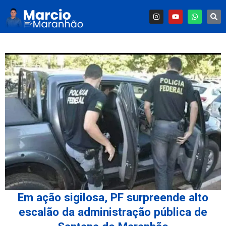
Em ação sigilosa, PF surpreende alto
escalão da administração pública de