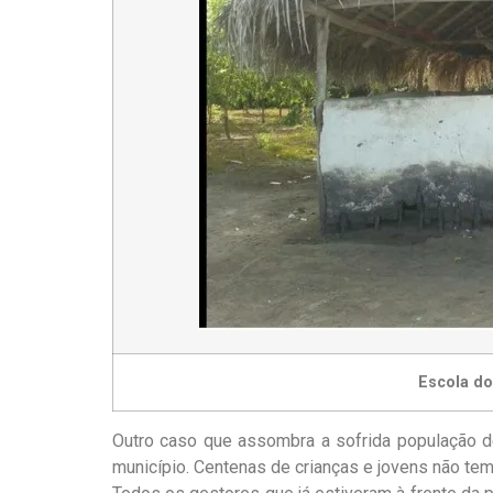
Escola do
Outro caso que assombra a sofrida população d
município. Centenas de crianças e jovens não te