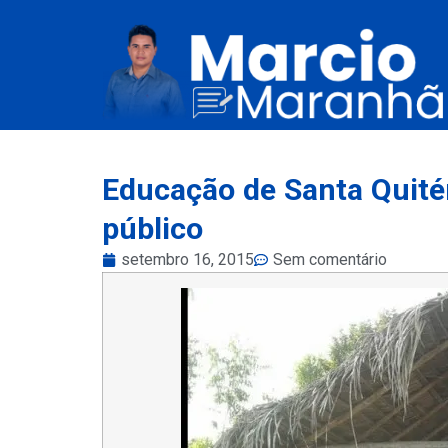
Educação de Santa Quité
público
setembro 16, 2015
Sem comentário