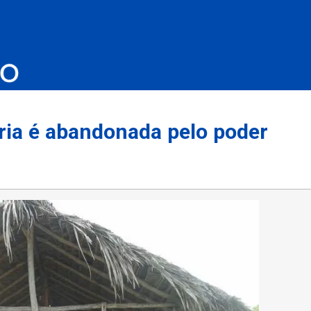
ria é abandonada pelo poder