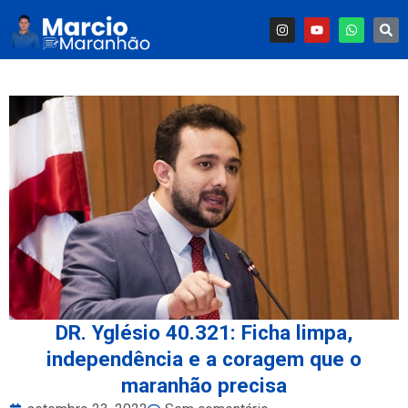
DR. Yglésio 40.321: Ficha limpa,
independência e a coragem que o
maranhão precisa