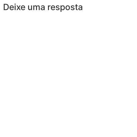
Deixe uma resposta