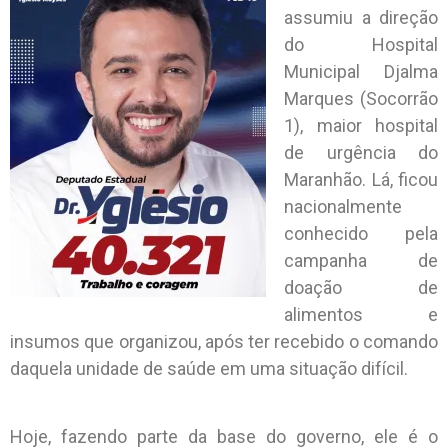
assumiu a direção
do Hospital
Municipal Djalma
Marques (Socorrão
1), maior hospital
de urgência do
Maranhão. Lá, ficou
nacionalmente
conhecido pela
campanha de
doação de
alimentos e
insumos que organizou, após ter recebido o comando
daquela unidade de saúde em uma situação difícil.
Hoje, fazendo parte da base do governo, ele é o