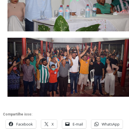
Compartilhe isso:
Facebook
X
E-mail
WhatsApp