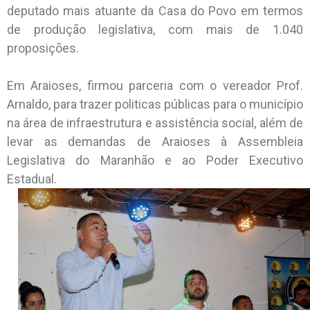
deputado mais atuante da Casa do Povo em termos
de produção legislativa, com mais de 1.040
proposições.
Em Araioses, firmou parceria com o vereador Prof.
Arnaldo, para trazer politicas públicas para o município
na área de infraestrutura e assistência social, além de
levar as demandas de Araioses à Assembleia
Legislativa do Maranhão e ao Poder Executivo
Estadual.