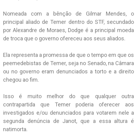
Nomeada com a bênção de Gilmar Mendes, o
principal aliado de Temer dentro do STF, secundado
por Alexandre de Moraes, Dodge é a principal moeda
de troca que o governo ofereceu aos seus aliados.
Ela representa a promessa de que o tempo em que os
peemedebistas de Temer, seja no Senado, na Câmara
ou no governo eram denunciados a torto e a direito
chegou ao fim.
Isso é muito melhor do que qualquer outra
contrapartida que Temer poderia oferecer aos
investigados e/ou denunciados para votarem nele a
segunda denúncia de Janot, que a essa altura é
natimorta.