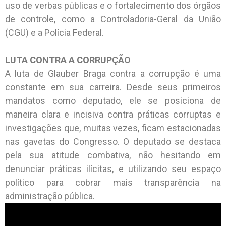
uso de verbas públicas e o fortalecimento dos órgãos
de controle, como a Controladoria-Geral da União
(CGU) e a Polícia Federal.
LUTA CONTRA A CORRUPÇÃO
A luta de Glauber Braga contra a corrupção é uma
constante em sua carreira. Desde seus primeiros
mandatos como deputado, ele se posiciona de
maneira clara e incisiva contra práticas corruptas e
investigações que, muitas vezes, ficam estacionadas
nas gavetas do Congresso. O deputado se destaca
pela sua atitude combativa, não hesitando em
denunciar práticas ilícitas, e utilizando seu espaço
político para cobrar mais transparência na
administração pública.