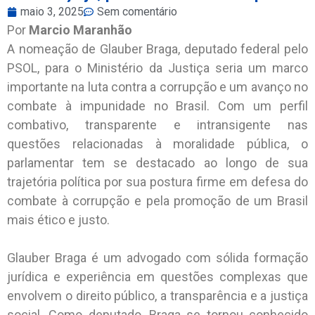
maio 3, 2025
Sem comentário
Por
Marcio Maranhão
A nomeação de Glauber Braga, deputado federal pelo
PSOL, para o Ministério da Justiça seria um marco
importante na luta contra a corrupção e um avanço no
combate à impunidade no Brasil. Com um perfil
combativo, transparente e intransigente nas
questões relacionadas à moralidade pública, o
parlamentar tem se destacado ao longo de sua
trajetória política por sua postura firme em defesa do
combate à corrupção e pela promoção de um Brasil
mais ético e justo.
Glauber Braga é um advogado com sólida formação
jurídica e experiência em questões complexas que
envolvem o direito público, a transparência e a justiça
social. Como deputado, Braga se tornou conhecido