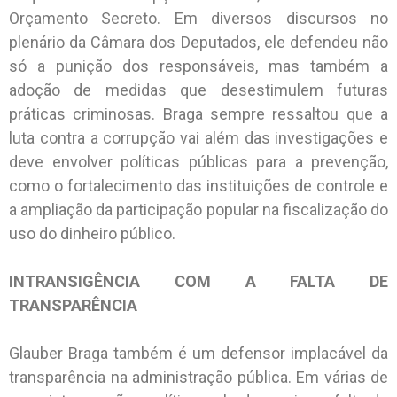
Orçamento Secreto. Em diversos discursos no
plenário da Câmara dos Deputados, ele defendeu não
só a punição dos responsáveis, mas também a
adoção de medidas que desestimulem futuras
práticas criminosas. Braga sempre ressaltou que a
luta contra a corrupção vai além das investigações e
deve envolver políticas públicas para a prevenção,
como o fortalecimento das instituições de controle e
a ampliação da participação popular na fiscalização do
uso do dinheiro público.
INTRANSIGÊNCIA COM A FALTA DE
TRANSPARÊNCIA
Glauber Braga também é um defensor implacável da
transparência na administração pública. Em várias de