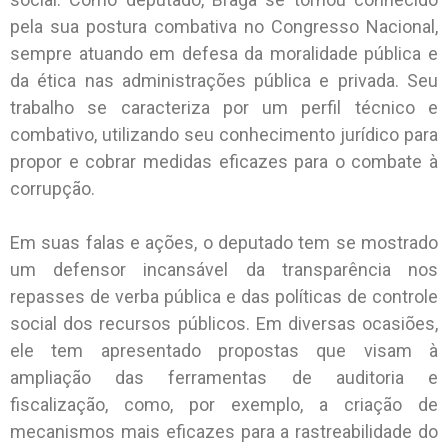
pela sua postura combativa no Congresso Nacional,
sempre atuando em defesa da moralidade pública e
da ética nas administrações pública e privada. Seu
trabalho se caracteriza por um perfil técnico e
combativo, utilizando seu conhecimento jurídico para
propor e cobrar medidas eficazes para o combate à
corrupção.
Em suas falas e ações, o deputado tem se mostrado
um defensor incansável da transparência nos
repasses de verba pública e das políticas de controle
social dos recursos públicos. Em diversas ocasiões,
ele tem apresentado propostas que visam à
ampliação das ferramentas de auditoria e
fiscalização, como, por exemplo, a criação de
mecanismos mais eficazes para a rastreabilidade do