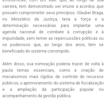
carreira, tem demonstrado ser imune a acordos que
possam comprometer seus princípios. Glauber Braga,
no Ministério da Justiça, teria a força e a
determinação necessárias para implantar uma
agenda nacional de combate à corrupção e à
impunidade, sem temer as repercussões políticas ou
os poderosos que, ao longo dos anos, têm se
beneficiado do sistema corrompido.
Além disso, sua nomeação poderia trazer de volta à
pauta temas essenciais, como a criação de
mecanismos mais rígidos de controle de recursos
públicos, o aprimoramento do sistema de fiscalização
e a ampliação da participação popular no
acompanhamento da gestão pública.