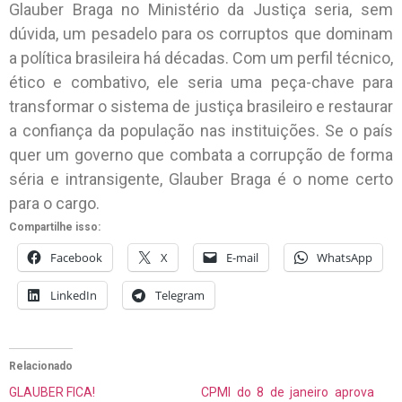
Glauber Braga no Ministério da Justiça seria, sem
dúvida, um pesadelo para os corruptos que dominam
a política brasileira há décadas. Com um perfil técnico,
ético e combativo, ele seria uma peça-chave para
transformar o sistema de justiça brasileiro e restaurar
a confiança da população nas instituições. Se o país
quer um governo que combata a corrupção de forma
séria e intransigente, Glauber Braga é o nome certo
para o cargo.
Compartilhe isso:
Facebook
X
E-mail
WhatsApp
LinkedIn
Telegram
Relacionado
GLAUBER FICA!
CPMI do 8 de janeiro aprova