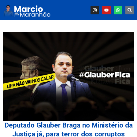
Deputado Glauber Braga no Ministério da
Justiça já, para terror dos corruptos