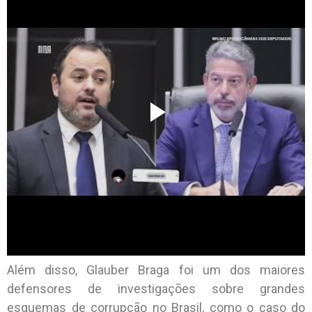
Além disso, Glauber Braga foi um dos maiores
defensores de investigações sobre grandes
esquemas de corrupção no Brasil, como o caso do