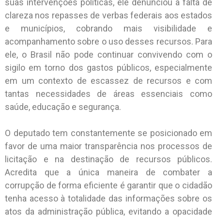
suas intervenções políticas, ele denunciou a falta de
clareza nos repasses de verbas federais aos estados
e municípios, cobrando mais visibilidade e
acompanhamento sobre o uso desses recursos. Para
ele, o Brasil não pode continuar convivendo com o
sigilo em torno dos gastos públicos, especialmente
em um contexto de escassez de recursos e com
tantas necessidades de áreas essenciais como
saúde, educação e segurança.
O deputado tem constantemente se posicionado em
favor de uma maior transparência nos processos de
licitação e na destinação de recursos públicos.
Acredita que a única maneira de combater a
corrupção de forma eficiente é garantir que o cidadão
tenha acesso à totalidade das informações sobre os
atos da administração pública, evitando a opacidade