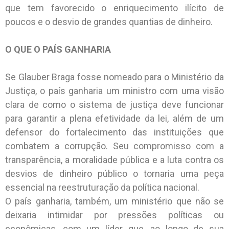
que tem favorecido o enriquecimento ilícito de
poucos e o desvio de grandes quantias de dinheiro.
O QUE O PAÍS GANHARIA
Se Glauber Braga fosse nomeado para o Ministério da
Justiça, o país ganharia um ministro com uma visão
clara de como o sistema de justiça deve funcionar
para garantir a plena efetividade da lei, além de um
defensor do fortalecimento das instituições que
combatem a corrupção. Seu compromisso com a
transparência, a moralidade pública e a luta contra os
desvios de dinheiro público o tornaria uma peça
essencial na reestruturação da política nacional.
O país ganharia, também, um ministério que não se
deixaria intimidar por pressões políticas ou
econômicas, com um líder que, ao longo de sua