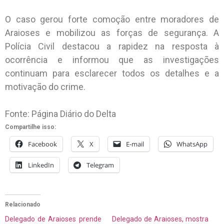
O caso gerou forte comoção entre moradores de
Araioses e mobilizou as forças de segurança. A
Polícia Civil destacou a rapidez na resposta à
ocorrência e informou que as investigações
continuam para esclarecer todos os detalhes e a
motivação do crime.
Fonte: Página Diário do Delta
Compartilhe isso:
Facebook
X
E-mail
WhatsApp
LinkedIn
Telegram
Relacionado
Delegado de Araioses prende
Delegado de Araioses, mostra