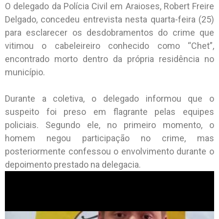
O delegado da Polícia Civil em Araioses, Robert Freire
Delgado, concedeu entrevista nesta quarta-feira (25)
para esclarecer os desdobramentos do crime que
vitimou o cabeleireiro conhecido como “Chet”,
encontrado morto dentro da própria residência no
município.
Durante a coletiva, o delegado informou que o
suspeito foi preso em flagrante pelas equipes
policiais. Segundo ele, no primeiro momento, o
homem negou participação no crime, mas
posteriormente confessou o envolvimento durante o
depoimento prestado na delegacia.