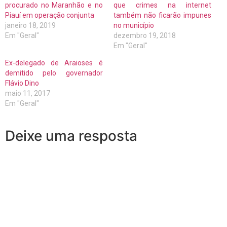
procurado no Maranhão e no
que crimes na internet
Piauí em operação conjunta
também não ficarão impunes
janeiro 18, 2019
no município
Em "Geral"
dezembro 19, 2018
Em "Geral"
Ex-delegado de Araioses é
demitido pelo governador
Flávio Dino
maio 11, 2017
Em "Geral"
Deixe uma resposta