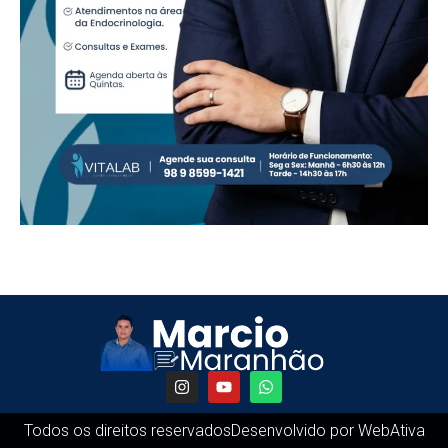
Todos os direitos reservados
Desenvolvido por WebAtiva