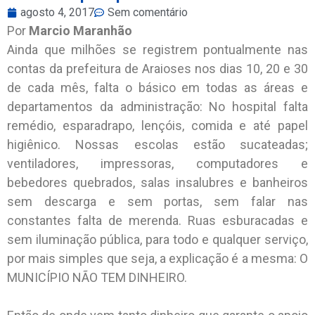
agosto 4, 2017
Sem comentário
Por
Marcio Maranhão
Ainda que milhões se registrem pontualmente nas
contas da prefeitura de Araioses nos dias 10, 20 e 30
de cada mês, falta o básico em todas as áreas e
departamentos da administração: No hospital falta
remédio, esparadrapo, lençóis, comida e até papel
higiênico. Nossas escolas estão sucateadas;
ventiladores, impressoras, computadores e
bebedores quebrados, salas insalubres e banheiros
sem descarga e sem portas, sem falar nas
constantes falta de merenda. Ruas esburacadas e
sem iluminação pública, para todo e qualquer serviço,
por mais simples que seja, a explicação é a mesma: O
MUNICÍPIO NÃO TEM DINHEIRO.