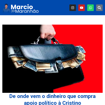
De onde vem o dinheiro que compra
apoio político à Cristino